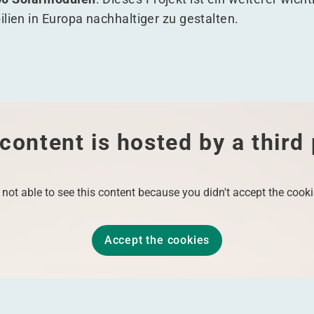
lien in Europa nachhaltiger zu gestalten.
content is hosted by a third
 not able to see this content because you didn't accept the cooki
Accept the cookies