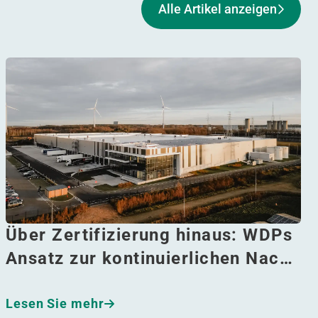
Alle Artikel anzeigen
Über Zertifizierung hinaus: WDPs
Ansatz zur kontinuierlichen Nac…
Lesen Sie mehr