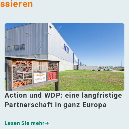
essieren
Action und WDP: eine langfristige
Partnerschaft in ganz Europa
Lesen Sie mehr