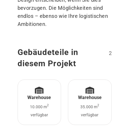
bevorzugen. Die Möglichkeiten sind
endlos – ebenso wie Ihre logistischen
Ambitionen.
Gebäudeteile in
2
diesem Projekt
Warehouse
Warehouse
2
2
10.000 m
35.000 m
verfügbar
verfügbar