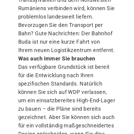
Rumäniens verbinden wird, können Sie
problemlos landesweit liefern.
Bevorzugen Sie den Transport per
Bahn? Gute Nachrichten: Der Bahnhof
Buda ist nur eine kurze Fahrt von
Ihrem neuen Logistikzentrum entfernt.
Was auch immer Sie brauchen
Das verfügbare Grundstück ist bereit
für die Entwicklung nach Ihren
spezifischen Standards. Natürlich
können Sie sich auf WDP verlassen,
um ein einsatzbereites High-End-Lager
zu bauen – die Pläne sind bereits
gezeichnet. Aber Sie können sich auch
für ein vollständig maßgeschneidertes
Design entscheiden, wenn Sie dies