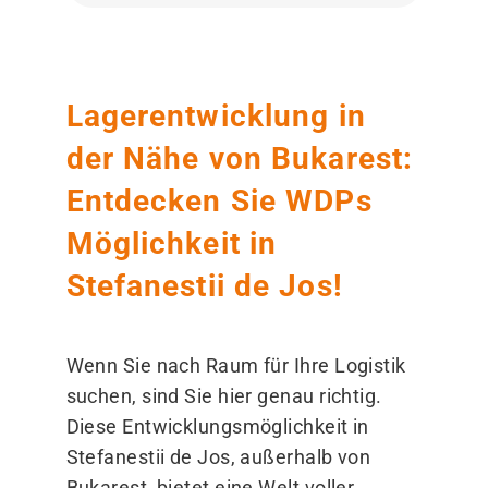
Lagerentwicklung in
der Nähe von Bukarest:
Entdecken Sie WDPs
Möglichkeit in
Stefanestii de Jos!
Wenn Sie nach Raum für Ihre Logistik
suchen, sind Sie hier genau richtig.
Diese Entwicklungsmöglichkeit in
Stefanestii de Jos, außerhalb von
Bukarest, bietet eine Welt voller