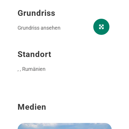
Grundriss
Grundriss ansehen
Standort
, , Rumänien
Medien