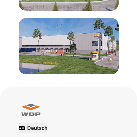
Deutsch