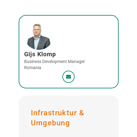
Gijs Klomp
Business Development Manager
Romania
Infrastruktur &
Umgebung