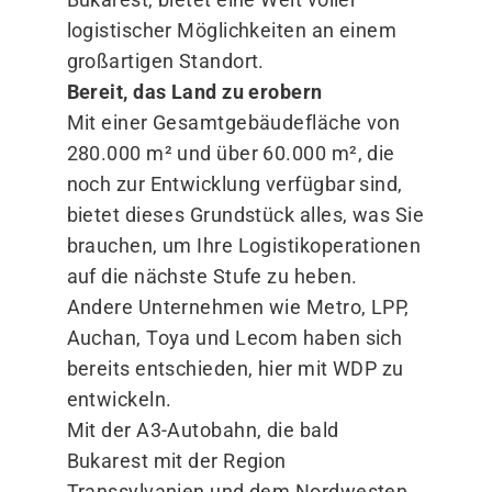
logistischer Möglichkeiten an einem
großartigen Standort.
Bereit, das Land zu erobern
Mit einer Gesamtgebäudefläche von
280.000 m² und über 60.000 m², die
noch zur Entwicklung verfügbar sind,
bietet dieses Grundstück alles, was Sie
brauchen, um Ihre Logistikoperationen
auf die nächste Stufe zu heben.
Andere Unternehmen wie Metro, LPP,
Auchan, Toya und Lecom haben sich
bereits entschieden, hier mit WDP zu
entwickeln.
Mit der A3-Autobahn, die bald
Bukarest mit der Region
Transsylvanien und dem Nordwesten