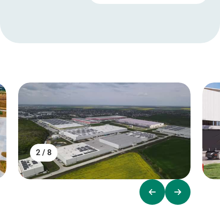
2 / 8