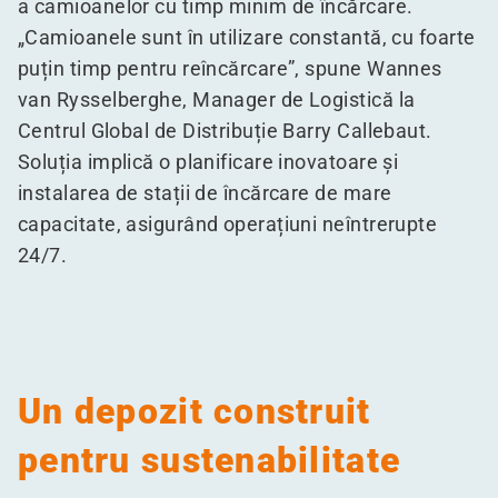
a camioanelor cu timp minim de încărcare.
„
Camioanele sunt în utilizare constantă, cu foarte
puțin timp pentru reîncărcare”, spune Wannes
van Rysselberghe, Manager de Logistică la
Centrul Global de Distribuție Barry Callebaut.
Soluția implică o planificare inovatoare și
instalarea de stații de încărcare de mare
capacitate, asigurând operațiuni neîntrerupte
24/7.
Un depozit construit
pentru sustenabilitate