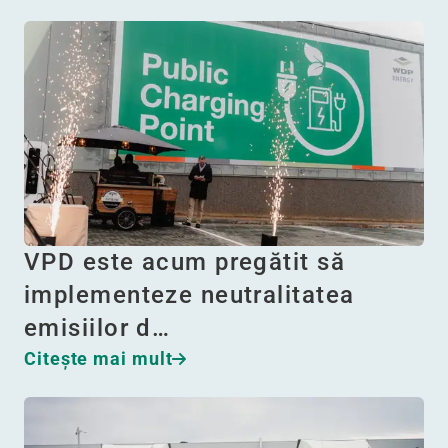
VPD este acum pregătit să
implementeze neutralitatea
emisiilor d…
Citeşte mai mult