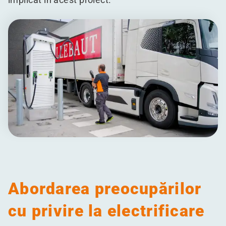
Abordarea preocupărilor
cu privire la electrificare