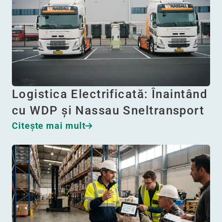
Logistica Electrificată: Înaintând
cu WDP și Nassau Sneltransport
Citeşte mai mult