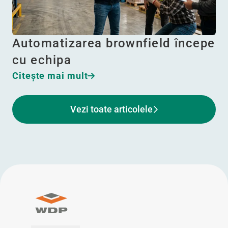
Automatizarea brownfield începe
cu echipa
Citeşte mai mult
Vezi toate articolele