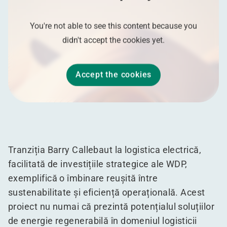
You're not able to see this content because you
didn't accept the cookies yet.
Accept the cookies
Tranziția Barry Callebaut la logistica electrică,
facilitată de investițiile strategice ale WDP,
exemplifică o îmbinare reușită între
sustenabilitate și eficiență operațională. Acest
proiect nu numai că prezintă potențialul soluțiilor
de energie regenerabilă în domeniul logisticii