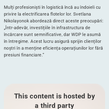
Mulți profesioniști în logistică încă au îndoieli cu
privire la electrificarea flotelor lor. Svetlana
Nikolayonok abordează direct aceste preocupări:
„
Într-adevăr, investițiile în infrastructura de
încărcare sunt semnificative, dar WDP le asumă
în întregime. Acest lucru asigură sprijin clienților
noștri în a menține eficiența operațiunilor lor fără
presiuni financiare.”
This content is hosted by
a third party