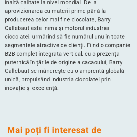
înaltă calitate la nivel mondial. De la
aprovizionarea cu materii prime până la
producerea celor mai fine ciocolate, Barry
Callebaut este inima și motorul industriei
ciocolatei, urmărind să fie numărul unu în toate
segmentele atractive de clienți. Fiind o companie
B2B complet integrată vertical, cu o prezență
puternică în țările de origine a cacaoului, Barry
Callebaut se mândrește cu o amprentă globală
unică, propulsând industria ciocolatei prin
inovație și excelență.
Mai poți fi interesat de