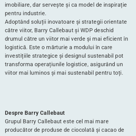
imobiliare, dar servește și ca model de inspirație
pentru industrie.
Adoptând soluții inovatoare și strategii orientate
către viitor, Barry Callebaut și WDP deschid
drumul către un viitor mai verde și mai eficient în
logistică. Este o mărturie a modului în care
investițiile strategice și designul sustenabil pot
transforma operațiunile logistice, asigurând un
viitor mai luminos și mai sustenabil pentru toți.
Despre Barry Callebaut
Grupul Barry Callebaut este cel mai mare
producător de produse de ciocolată și cacao de