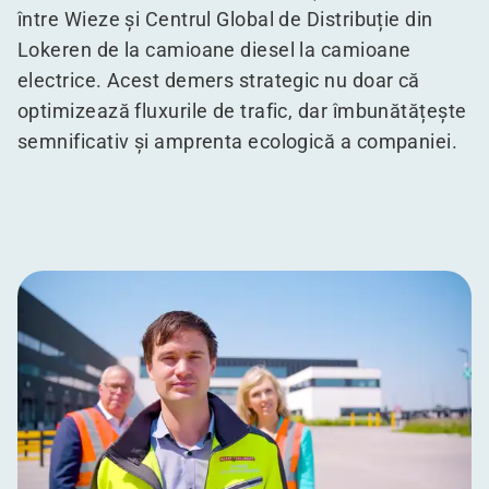
între Wieze și Centrul Global de Distribuție din
Lokeren de la camioane diesel la camioane
electrice. Acest demers strategic nu doar că
optimizează fluxurile de trafic, dar îmbunătățește
semnificativ și amprenta ecologică a companiei.