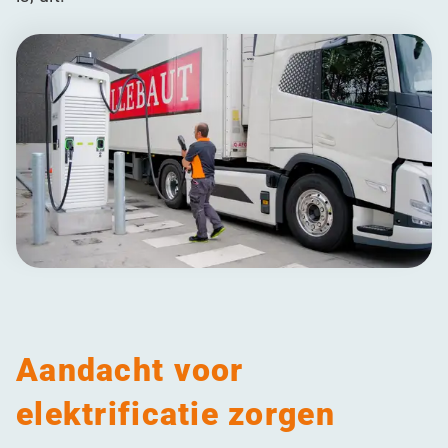
Aandacht voor
elektrificatie zorgen