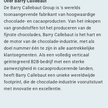
Over Barry Callebaut
De Barry Callebaut Group is
‘
s werelds
toonaangevende fabrikant van hoogwaardige
chocolade- en cacaoproducten. Van het inkopen
van grondstoffen tot het produceren van de
fijnste chocolades, Barry Callebaut is het hart en
de motor van de chocolade-industrie, met als
doel nummer één te zijn in alle aantrekkelijke
klantsegmenten. Als een volledig verticaal
geïntegreerd B2B-bedrijf met een sterke
aanwezigheid in cacaoproducerende landen,
heeft Barry Callebaut een unieke wereldwijde
footprint, die de chocolade-industrie vooruitstuwt
met innovatie en excellentie.