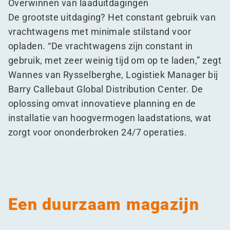
Overwinnen van laaduitdagingen
De grootste uitdaging? Het constant gebruik van
vrachtwagens met minimale stilstand voor
opladen.
“
De vrachtwagens zijn constant in
gebruik, met zeer weinig tijd om op te laden,” zegt
Wannes van Rysselberghe, Logistiek Manager bij
Barry Callebaut Global Distribution Center. De
oplossing omvat innovatieve planning en de
installatie van hoogvermogen laadstations, wat
zorgt voor ononderbroken 24/7 operaties.
Een duurzaam magazijn