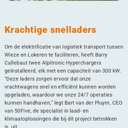
Krachtige snelladers
Om de elektrificatie van logistiek transport tussen
Wieze en Lokeren te faciliteren, heeft Barry
Callebaut twee Alpitronic Hyperchargers
geïnstalleerd, elk met een capaciteit van 300 kW.
“
Deze laders zorgen ervoor dat onze
vrachtwagens snel en efficiënt kunnen worden
opgeladen, waardoor we onze 24/7 operaties
kunnen handhaven,” legt Bart van der Pluym, CEO
van 50Five, de specialist in laad- en
klimaatoplossingen die bij dit project betrokken
is, uit.