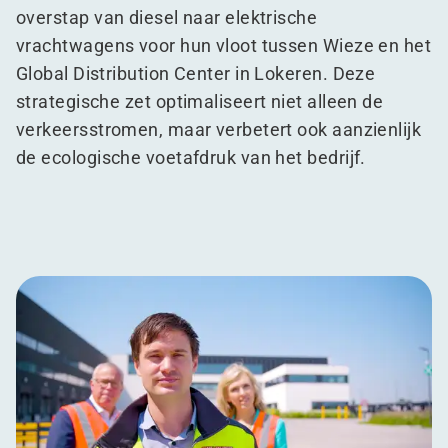
overstap van diesel naar elektrische
vrachtwagens voor hun vloot tussen Wieze en het
Global Distribution Center in Lokeren. Deze
strategische zet optimaliseert niet alleen de
verkeersstromen, maar verbetert ook aanzienlijk
de ecologische voetafdruk van het bedrijf.