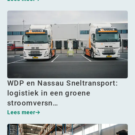
WDP en Nassau Sneltransport:
logistiek in een groene
stroomversn…
Lees meer