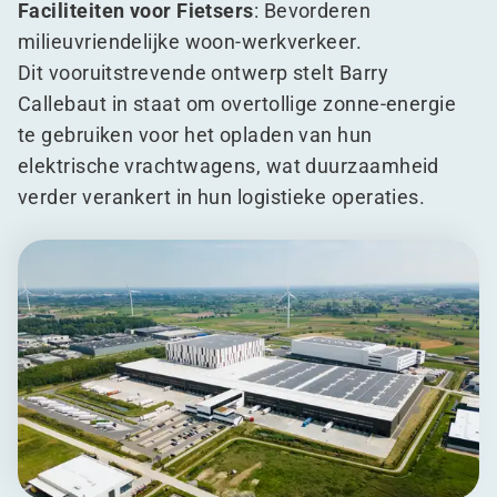
Faciliteiten voor Fietsers
: Bevorderen
milieuvriendelijke woon-werkverkeer.
Dit vooruitstrevende ontwerp stelt Barry
Callebaut in staat om overtollige zonne-energie
te gebruiken voor het opladen van hun
elektrische vrachtwagens, wat duurzaamheid
verder verankert in hun logistieke operaties.