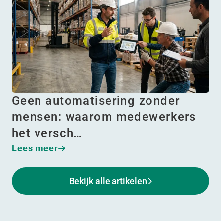
Geen automatisering zonder
mensen: waarom medewerkers
het versch…
Lees meer
Bekijk alle artikelen