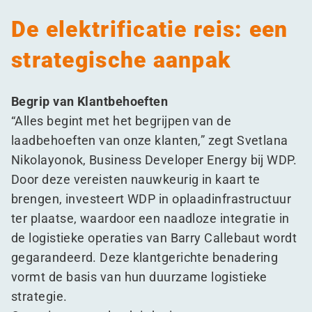
De elektrificatie reis: een
strategische aanpak
Begrip van Klantbehoeften
“
Alles begint met het begrijpen van de
laadbehoeften van onze klanten,” zegt Svetlana
Nikolayonok, Business Developer Energy bij WDP.
Door deze vereisten nauwkeurig in kaart te
brengen, investeert WDP in oplaadinfrastructuur
ter plaatse, waardoor een naadloze integratie in
de logistieke operaties van Barry Callebaut wordt
gegarandeerd. Deze klantgerichte benadering
vormt de basis van hun duurzame logistieke
strategie.