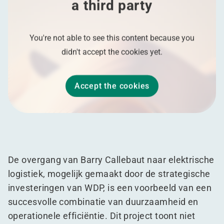
a third party
You're not able to see this content because you
didn't accept the cookies yet.
Accept the cookies
De overgang van Barry Callebaut naar elektrische
logistiek, mogelijk gemaakt door de strategische
investeringen van WDP, is een voorbeeld van een
succesvolle combinatie van duurzaamheid en
operationele efficiëntie. Dit project toont niet