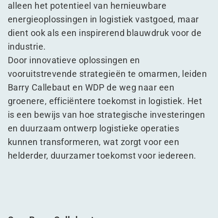
alleen het potentieel van hernieuwbare
energieoplossingen in logistiek vastgoed, maar
dient ook als een inspirerend blauwdruk voor de
industrie.
Door innovatieve oplossingen en
vooruitstrevende strategieën te omarmen, leiden
Barry Callebaut en WDP de weg naar een
groenere, efficiëntere toekomst in logistiek. Het
is een bewijs van hoe strategische investeringen
en duurzaam ontwerp logistieke operaties
kunnen transformeren, wat zorgt voor een
helderder, duurzamer toekomst voor iedereen.