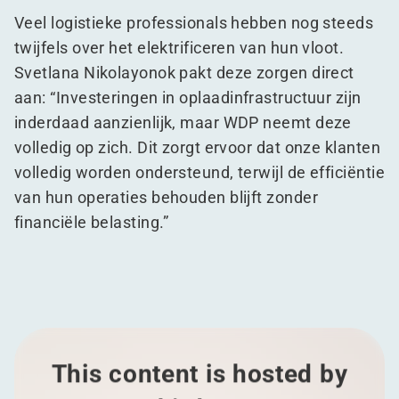
Veel logistieke professionals hebben nog steeds
twijfels over het elektrificeren van hun vloot.
Svetlana Nikolayonok pakt deze zorgen direct
aan:
“
Investeringen in oplaadinfrastructuur zijn
inderdaad aanzienlijk, maar WDP neemt deze
volledig op zich. Dit zorgt ervoor dat onze klanten
volledig worden ondersteund, terwijl de efficiëntie
van hun operaties behouden blijft zonder
financiële belasting.”
This content is hosted by