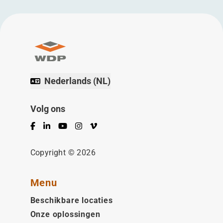
Nederlands (NL)
Volg ons
Facebook
LinkedIn
YouTube
Instagram
Vimeo
Copyright © 2026
Menu
Beschikbare locaties
Onze oplossingen