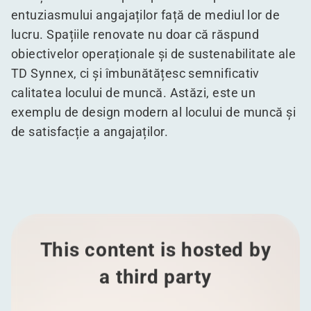
entuziasmului angajaților față de mediul lor de
lucru. Spațiile renovate nu doar că răspund
obiectivelor operaționale și de sustenabilitate ale
TD Synnex, ci și îmbunătățesc semnificativ
calitatea locului de muncă. Astăzi, este un
exemplu de design modern al locului de muncă și
de satisfacție a angajaților.
This content is hosted by
a third party