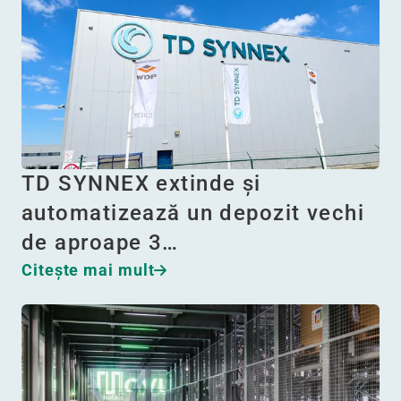
TD SYNNEX extinde și
automatizează un depozit vechi
de aproape 3…
Citeşte mai mult