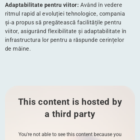
Adaptabilitate pentru viitor:
Având în vedere
ritmul rapid al evoluției tehnologice, compania
și‑a propus să pregătească facilitățile pentru
viitor, asigurând flexibilitate și adaptabilitate în
infrastructura lor pentru a răspunde cerințelor
de mâine.
This content is hosted by
a third party
You're not able to see this content because you