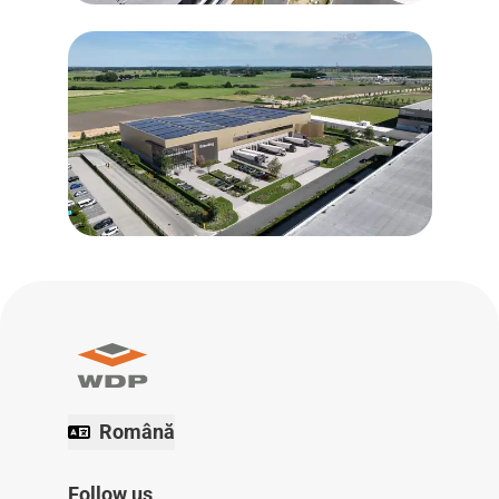
Română
Follow us