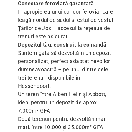
Conectare feroviară garantată
În apropierea unui coridor feroviar care
leagă nordul de sudul și estul de vestul
Țărilor de Jos – accesul la rețeaua de
trenuri este asigurat.
Depozitul tău, construit la comandă
Suntem gata să dezvoltăm un depozit
personalizat, perfect adaptat nevoilor
dumneavoastră – pe unul dintre cele
trei terenuri disponibile în
Hessenpoort:
Un teren între Albert Heijn și Abbott,
ideal pentru un depozit de aprox.
7.000m² GFA
Două terenuri pentru dezvoltări mai
mari, între 10.000 și 35.000m² GFA