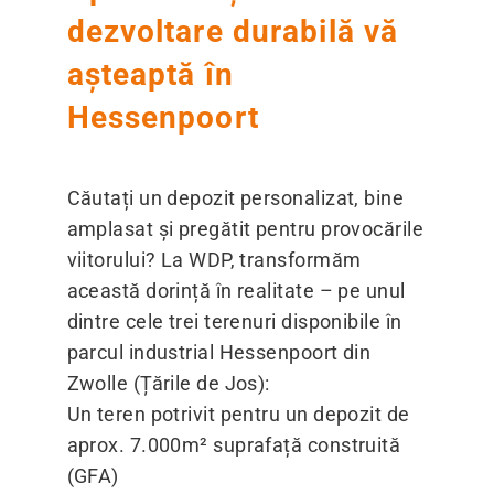
dezvoltare durabilă vă
așteaptă în
Hessenpoort
Căutați un depozit personalizat, bine
amplasat și pregătit pentru provocările
viitorului? La WDP, transformăm
această dorință în realitate – pe unul
dintre cele trei terenuri disponibile în
parcul industrial Hessenpoort din
Zwolle (Țările de Jos):
Un teren potrivit pentru un depozit de
aprox. 7.000m² suprafață construită
(GFA)