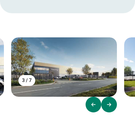
3 / 7