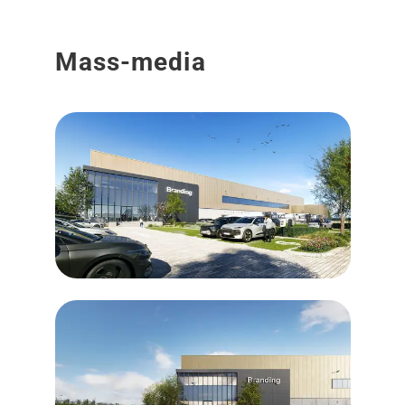
Mass-media