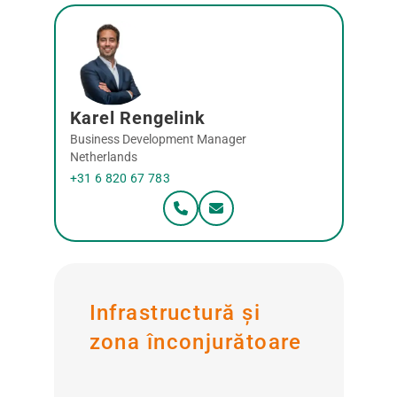
Karel Rengelink
Business Development Manager
Netherlands
+31 6 820 67 783
Infrastructură și
zona înconjurătoare