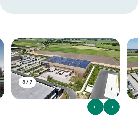
6 / 7