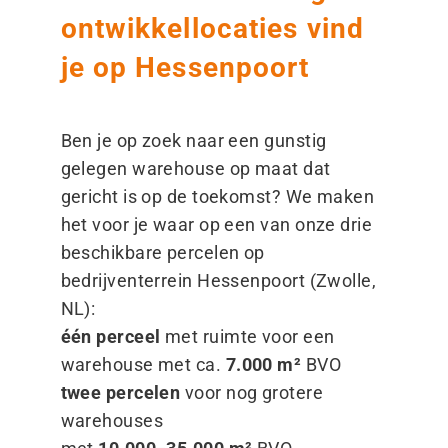
ontwikkellocaties vind
je op Hessenpoort
Ben je op zoek naar een gunstig
gelegen warehouse op maat dat
gericht is op de toekomst? We maken
het voor je waar op een van onze drie
beschikbare percelen op
bedrijventerrein Hessenpoort (Zwolle,
NL):
één perceel
met ruimte voor een
warehouse met ca.
7.000 m²
BVO
twee percelen
voor nog grotere
warehouses