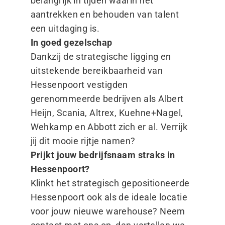
belangrijk in tijden waarin het
aantrekken en behouden van talent
een uitdaging is.
In goed gezelschap
Dankzij de strategische ligging en
uitstekende bereikbaarheid van
Hessenpoort vestigden
gerenommeerde bedrijven als Albert
Heijn, Scania, Altrex, Kuehne+Nagel,
Wehkamp en Abbott zich er al. Verrijk
jij dit mooie rijtje namen?
Prijkt jouw bedrijfsnaam straks in
Hessenpoort?
Klinkt het strategisch gepositioneerde
Hessenpoort ook als de ideale locatie
voor jouw nieuwe warehouse? Neem