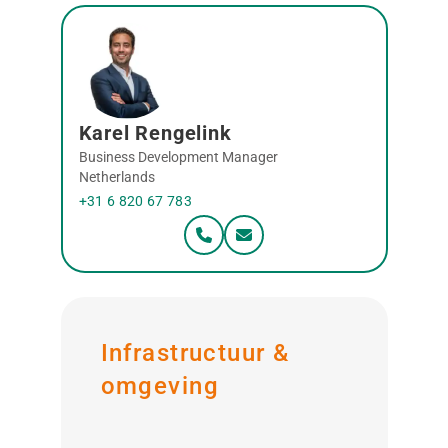
Karel Rengelink
Business Development Manager
Netherlands
+31 6 820 67 783
Infrastructuur &
omgeving