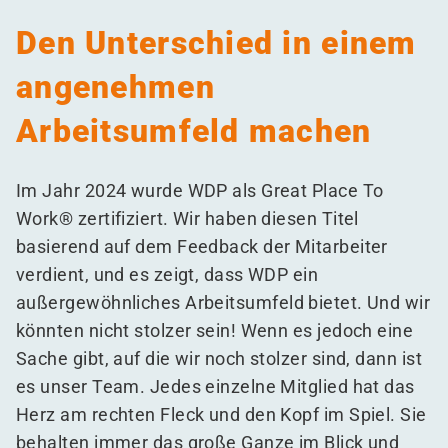
Den Unterschied in einem
angenehmen
Arbeitsumfeld machen
Im Jahr 2024 wurde WDP als Great Place To
Work® zertifiziert. Wir haben diesen Titel
basierend auf dem Feedback der Mitarbeiter
verdient, und es zeigt, dass WDP ein
außergewöhnliches Arbeitsumfeld bietet. Und wir
könnten nicht stolzer sein! Wenn es jedoch eine
Sache gibt, auf die wir noch stolzer sind, dann ist
es unser Team. Jedes einzelne Mitglied hat das
Herz am rechten Fleck und den Kopf im Spiel. Sie
behalten immer das große Ganze im Blick und