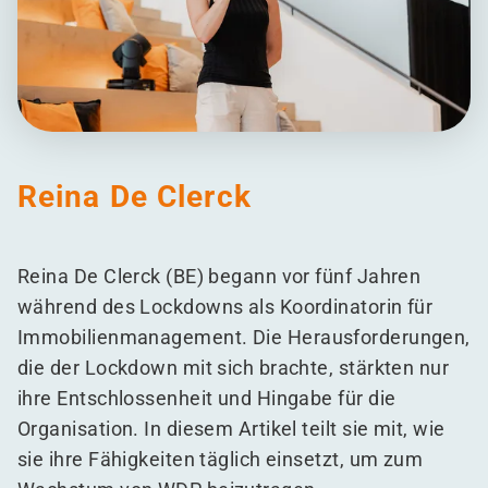
Reina De Clerck
Reina De Clerck (BE) begann vor fünf Jahren
während des Lockdowns als Koordinatorin für
Immobilienmanagement. Die Herausforderungen,
die der Lockdown mit sich brachte, stärkten nur
ihre Entschlossenheit und Hingabe für die
Organisation. In diesem Artikel teilt sie mit, wie
sie ihre Fähigkeiten täglich einsetzt, um zum