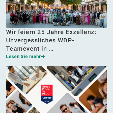
Wir feiern 25 Jahre Exzellenz:
Unvergessliches WDP-
Teamevent in …
Lesen Sie mehr