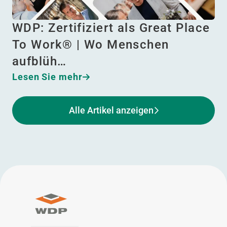
WDP: Zertifiziert als Great Place
To Work® | Wo Menschen
aufblüh…
Lesen Sie mehr
Alle Artikel anzeigen