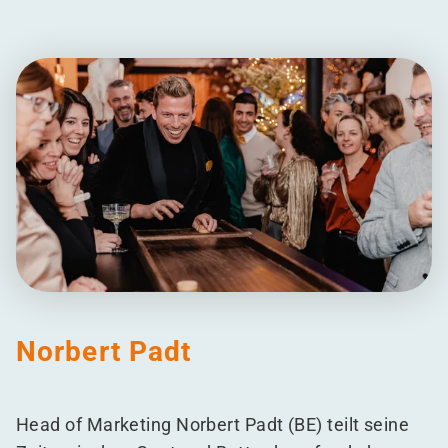
Norbert Padt
Head of Marketing Norbert Padt (BE) teilt seine