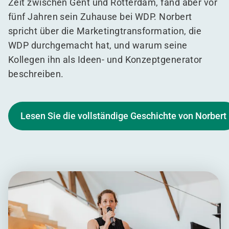
Zeit zwischen Gent und Rotterdam, fand aber vor
fünf Jahren sein Zuhause bei WDP. Norbert
spricht über die Marketingtransformation, die
WDP durchgemacht hat, und warum seine
Kollegen ihn als Ideen- und Konzeptgenerator
beschreiben.
Lesen Sie die vollständige Geschichte von Norbert