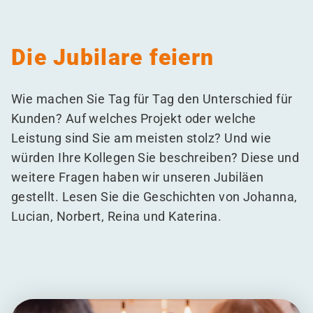
Die Jubilare feiern
Wie machen Sie Tag für Tag den Unterschied für
Kunden? Auf welches Projekt oder welche
Leistung sind Sie am meisten stolz? Und wie
würden Ihre Kollegen Sie beschreiben? Diese und
weitere Fragen haben wir unseren Jubiläen
gestellt. Lesen Sie die Geschichten von Johanna,
Lucian, Norbert, Reina und Katerina.