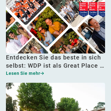
Entdecken Sie das beste in sich
selbst: WDP ist als Great Place …
Lesen Sie mehr