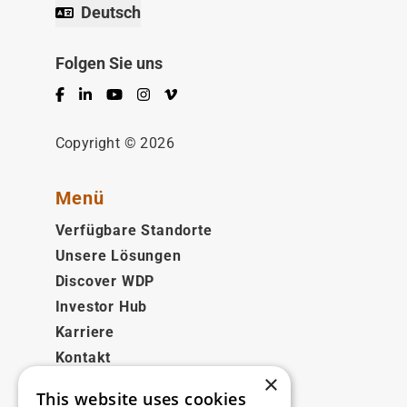
Deutsch
Folgen Sie uns
Facebook
LinkedIn
YouTube
Instagram
Vimeo
Copyright © 2026
Menü
Verfügbare Standorte
Unsere Lösungen
Discover WDP
Investor Hub
Karriere
Kontakt
×
This website uses cookies