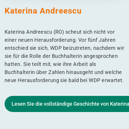
Katerina Andreescu
Katerina Andreescu (RO) scheut sich nicht vor
einer neuen Herausforderung. Vor fünf Jahren
entschied sie sich, WDP beizutreten, nachdem wir
sie für die Rolle der Buchhalterin angesprochen
hatten. Sie teilt mit, wie ihre Arbeit als
Buchhalterin über Zahlen hinausgeht und welche
neue Herausforderung sie bald bei WDP erwartet.
Lesen Sie die vollständige Geschichte von Katerin