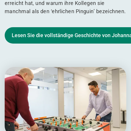
erreicht hat, und warum ihre Kollegen sie
manchmal als den
‘
ehrlichen Pinguin’ bezeichnen.
Lesen Sie die vollständige Geschichte von Johann