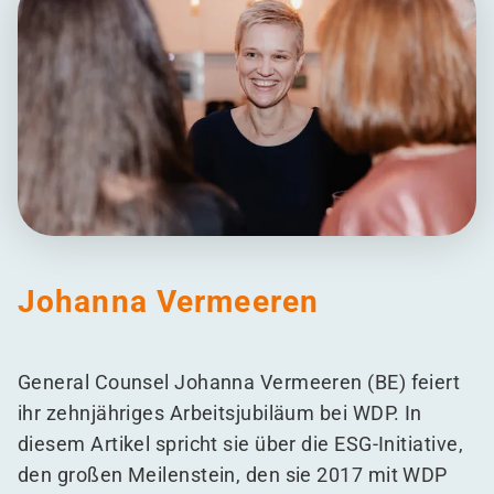
Johanna Vermeeren
General Counsel Johanna Vermeeren (BE) feiert
ihr zehnjähriges Arbeitsjubiläum bei WDP. In
diesem Artikel spricht sie über die ESG-Initiative,
den großen Meilenstein, den sie 2017 mit WDP