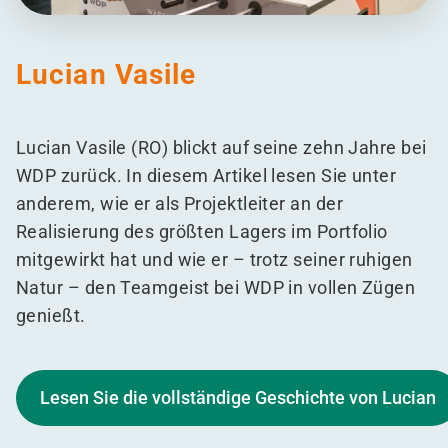
Lucian Vasile
Lucian Vasile (RO) blickt auf seine zehn Jahre bei
WDP zurück. In diesem Artikel lesen Sie unter
anderem, wie er als Projektleiter an der
Realisierung des größten Lagers im Portfolio
mitgewirkt hat und wie er – trotz seiner ruhigen
Natur – den Teamgeist bei WDP in vollen Zügen
genießt.
Lesen Sie die vollständige Geschichte von Lucian