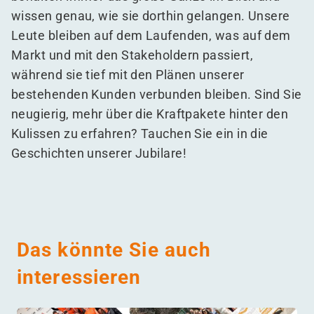
wissen genau, wie sie dorthin gelangen. Unsere
Leute bleiben auf dem Laufenden, was auf dem
Markt und mit den Stakeholdern passiert,
während sie tief mit den Plänen unserer
bestehenden Kunden verbunden bleiben. Sind Sie
neugierig, mehr über die Kraftpakete hinter den
Kulissen zu erfahren? Tauchen Sie ein in die
Geschichten unserer Jubilare!
Das könnte Sie auch
interessieren