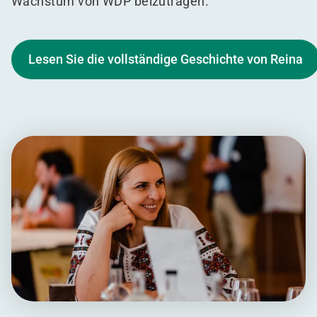
Wachstum von WDP beizutragen.
Lesen Sie die vollständige Geschichte von Reina