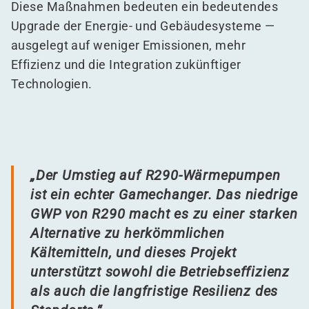
Diese Maßnahmen bedeuten ein bedeutendes
Upgrade der Energie- und Gebäudesysteme —
ausgelegt auf weniger Emissionen, mehr
Effizienz und die Integration zukünftiger
Technologien.
„
Der Umstieg auf R290-Wärmepumpen
ist ein echter Gamechanger. Das niedrige
GWP von R290 macht es zu einer starken
Alternative zu herkömmlichen
Kältemitteln, und dieses Projekt
unterstützt sowohl die Betriebseffizienz
als auch die langfristige Resilienz des