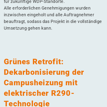
für zukünftige WDP-Standorte.
Alle erforderlichen Genehmigungen wurden
inzwischen eingeholt und alle Auftragnehmer
beauftragt, sodass das Projekt in die vollständige
Umsetzung gehen kann.
Grünes Retrofit:
Dekarbonisierung der
Campusheizung mit
elektrischer R290-
Technologie