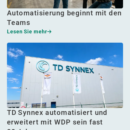
Automatisierung beginnt mit den
Teams
Lesen Sie mehr
TD Synnex automatisiert und
erweitert mit WDP sein fast