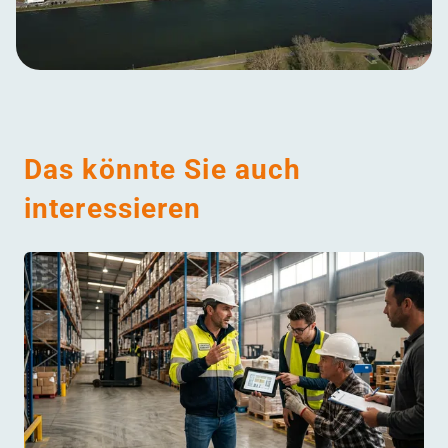
Das könnte Sie auch
interessieren