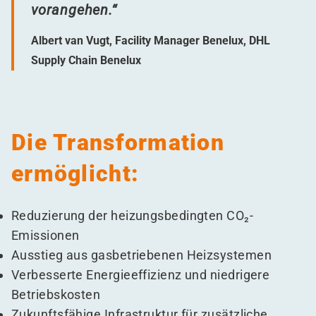
vorangehen.“
Albert van Vugt, Facility Manager Benelux, DHL
Supply Chain Benelux
Die Transformation
ermöglicht:
Reduzierung der heizungsbedingten CO₂-
Emissionen
Ausstieg aus gasbetriebenen Heizsystemen
Verbesserte Energieeffizienz und niedrigere
Betriebskosten
Zukunftsfähige Infrastruktur für zusätzliche