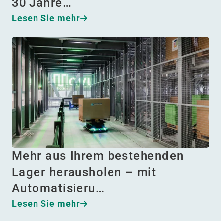
30 Jahre…
Lesen Sie mehr
Mehr aus Ihrem bestehenden
Lager herausholen – mit
Automatisieru…
Lesen Sie mehr