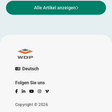
Alle Artikel anzeigen
Deutsch
Folgen Sie uns
Facebook
LinkedIn
YouTube
Instagram
Vimeo
Copyright © 2026