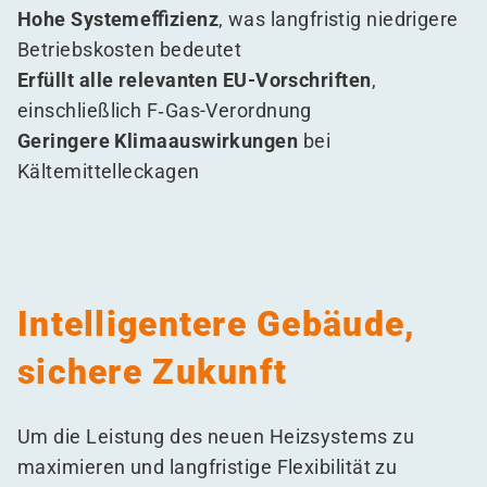
Hohe Systemeﬃzienz
, was langfristig niedrigere
Betriebskosten bedeutet
Erfüllt alle relevanten EU-Vorschriften
,
einschließlich F‑Gas-Verordnung
Geringere Klimaauswirkungen
bei
Kältemittelleckagen
Intelligentere Gebäude,
sichere Zukunft
Um die Leistung des neuen Heizsystems zu
maximieren und langfristige Flexibilität zu