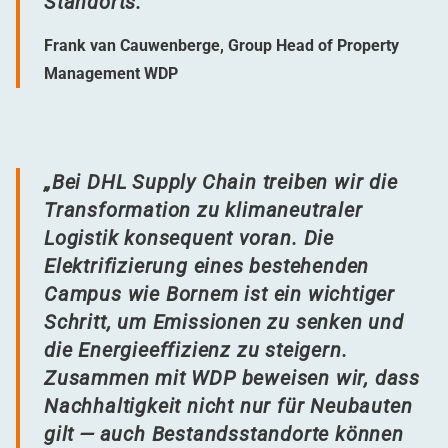
Standorts.“
Frank van Cauwenberge, Group Head of Property
Management WDP
„
Bei DHL Supply Chain treiben wir die
Transformation zu klimaneutraler
Logistik konsequent voran. Die
Elektrifizierung eines bestehenden
Campus wie Bornem ist ein wichtiger
Schritt, um Emissionen zu senken und
die Energieeffizienz zu steigern.
Zusammen mit WDP beweisen wir, dass
Nachhaltigkeit nicht nur für Neubauten
gilt — auch Bestandsstandorte können