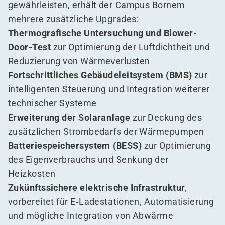
gewährleisten, erhält der Campus Bornem
mehrere zusätzliche Upgrades:
Thermografische Untersuchung und Blower-
Door-Test
zur Optimierung der Luftdichtheit und
Reduzierung von Wärmeverlusten
Fortschrittliches Gebäudeleitsystem (BMS)
zur
intelligenten Steuerung und Integration weiterer
technischer Systeme
Erweiterung der Solaranlage
zur Deckung des
zusätzlichen Strombedarfs der Wärmepumpen
Batteriespeichersystem (BESS)
zur Optimierung
des Eigenverbrauchs und Senkung der
Heizkosten
Zukünftssichere elektrische Infrastruktur
,
vorbereitet für E‑Ladestationen, Automatisierung
und mögliche Integration von Abwärme