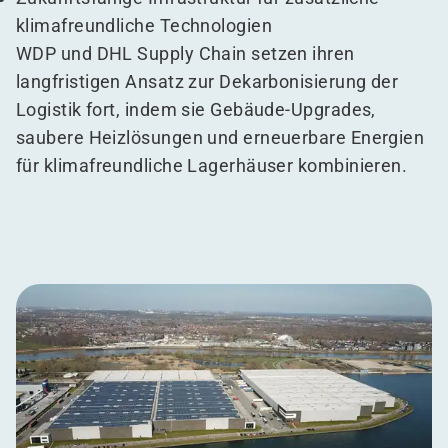
klimafreundliche Technologien
WDP und DHL Supply Chain setzen ihren
langfristigen Ansatz zur Dekarbonisierung der
Logistik fort, indem sie Gebäude-Upgrades,
saubere Heizlösungen und erneuerbare Energien
für klimafreundliche Lagerhäuser kombinieren.