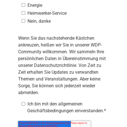
Energie
Heimwerker-Service
Nein, danke
Wenn Sie das nachstehende Kästchen
ankreuzen, heißen wir Sie in unserer WDP-
Community willkommen. Wir sammeln Ihre
persönlichen Daten in Übereinstimmung mit
unserer
Datenschutzrichtlinie
. Von Zeit zu
Zeit erhalten Sie Updates zu verwandten
Themen und Veranstaltungen. Aber keine
Sorge, Sie können sich jederzeit wieder
abmelden.
Ich bin mit den
allgemeinen
Geschäftsbedingungen
einverstanden.
*