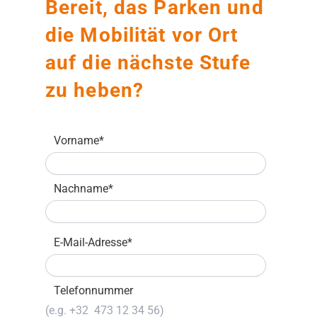
Bereit, das Parken und
die Mobilität vor Ort
auf die nächste Stufe
zu heben?
Vorname
*
Nachname
*
E-Mail-Adresse
*
Telefonnummer