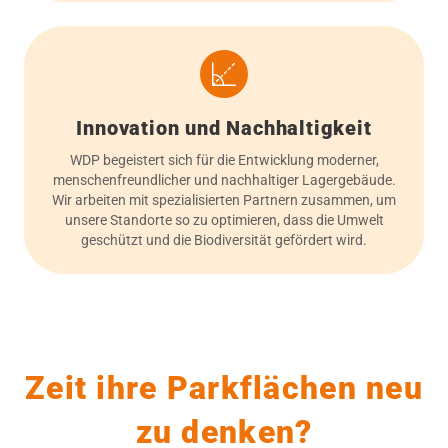
Innovation und Nachhaltigkeit
WDP begeistert sich für die Entwicklung moderner,
menschenfreundlicher und nachhaltiger Lagergebäude.
Wir arbeiten mit spezialisierten Partnern zusammen, um
unsere Standorte so zu optimieren, dass die Umwelt
geschützt und die Biodiversität gefördert wird.
Zeit ihre Parkflächen neu
zu denken?