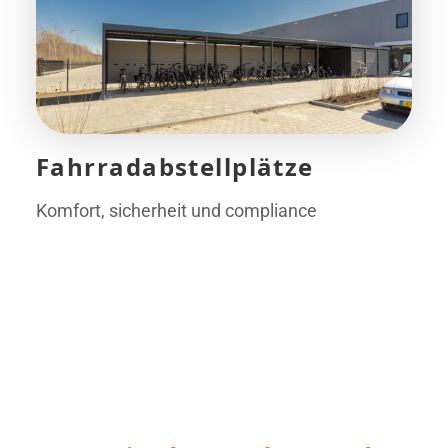
Fahrradabstellplätze
Komfort, sicherheit und compliance
Vor
Nach