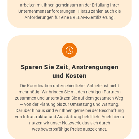
arbeiten mit Ihnen gemeinsam an der Erfüllung Ihrer
Unternehmensanforderungen. Hierzu zählen auch die
Anforderungen für eine BREEAM-Zertifizierung.
Sparen Sie Zeit, Anstrengungen
und Kosten
Die Koordination unterschiedlicher Anbieter ist nicht
mehr nötig. Wir bringen Sie mit den richtigen Partnern
zusammen und unterstützen Sie auf dem gesamten Weg
— von der Planung bis zur Umsetzung und Wartung.
Darüber hinaus sind wir Ihnen gerne bei der Beschaffung
von Infrastruktur und Ausstattung behilflich. Auch hierzu
nutzen wir unser Netzwerk, das sich durch
wettbewerbsfähige Preise auszeichnet.