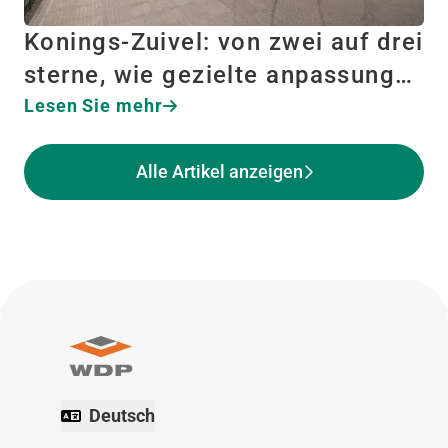
Konings-Zuivel: von zwei auf drei
sterne, wie gezielte anpassung…
Lesen Sie mehr
Alle Artikel anzeigen
Deutsch