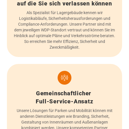
auf die Sie sich verlassen können
Als Spezialist für Lagergebäude kennen wir
Logistikabläufe, Sicherheitsherausforderungen und
Compliance-Anforderungen. Unsere Partner sind mit
dem jeweiligen WDP-Standort vertraut und können Sie im
Hinblick auf optimale Pläne und Verkehrsströme beraten.
So erreichen Sie mehr Effizienz, Sicherheit und
Zweckmäßigkeit.
Gemeinschaftlicher
Full-Service-Ansatz
Unsere Lösungen für Parken und Mobilität können mit
anderen Dienstleistungen wie Branding, Sicherheit,
Gestaltung von Innenräumen und Außenanlagen
kombiniert werden. Unsere kompetenten Partner