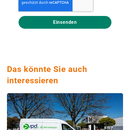
Das könnte Sie auch
interessieren