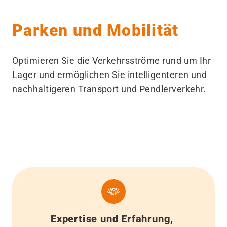
Parken und Mobilität
Optimieren Sie die Verkehrsströme rund um Ihr
Lager und ermöglichen Sie intelligenteren und
nachhaltigeren Transport und Pendlerverkehr.
Expertise und Erfahrung,