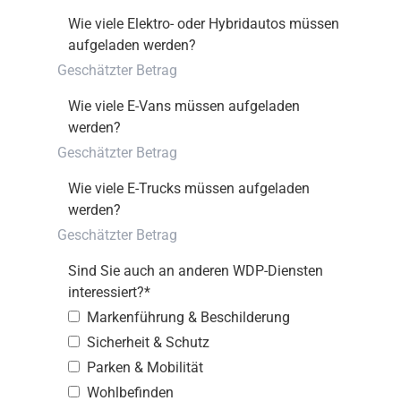
Wie viele Elektro- oder Hybridautos müssen
aufgeladen werden?
Wie viele E-Vans müssen aufgeladen
werden?
Wie viele E-Trucks müssen aufgeladen
werden?
Sind Sie auch an anderen WDP-Diensten
interessiert?
*
Markenführung & Beschilderung
Sicherheit & Schutz
Parken & Mobilität
Wohlbefinden