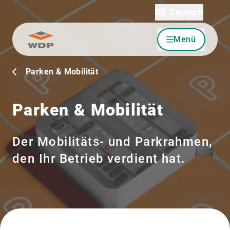
Deutsch
Menü
Zum Inhalt wechseln
Parken & Mobilität
Parken & Mobilität
Der Mobilitäts- und Parkrahmen,
den Ihr Betrieb verdient hat.