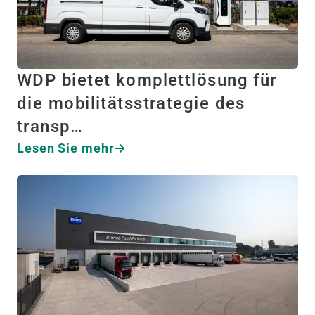
WDP bietet komplettlösung für
die mobilitätsstrategie des
transp…
Lesen Sie mehr