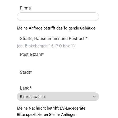
Firma
Meine Anfrage betrifft das folgende Gebäude
Straße, Hausnummer und Postfach
*
Postleitzahl
*
Stadt
*
Land
*
Meine Nachricht betrifft EV-Ladegeräte
Bitte spezifizieren Sie Ihr Anliegen