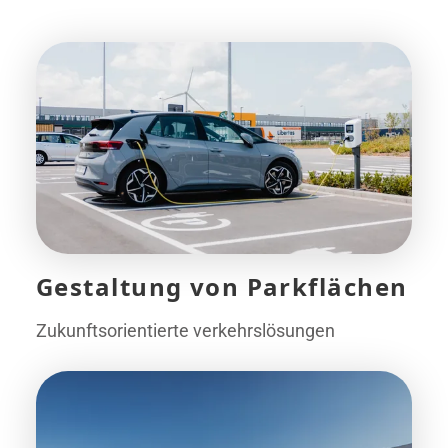
Gestaltung von Parkflächen
Zukunftsorientierte verkehrslösungen