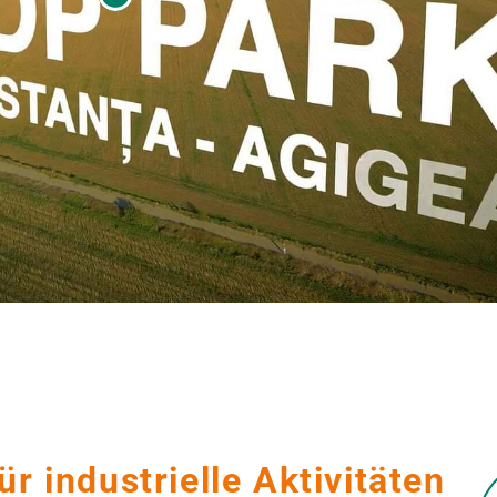
r industrielle Aktivitäten