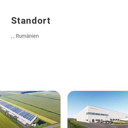
Standort
, , Rumänien