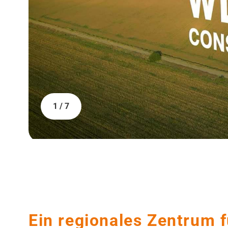
1 / 7
Ein regionales Zentrum fü