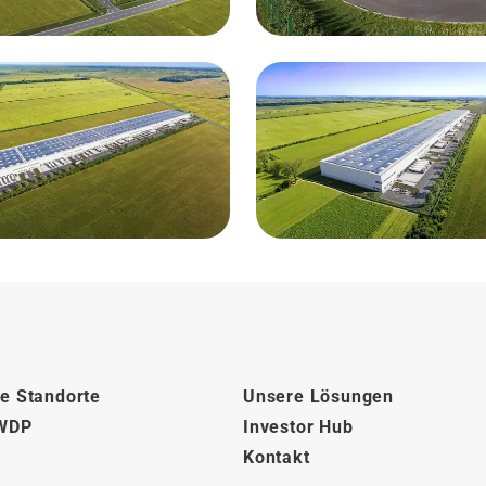
e Standorte
Unsere Lösungen
 WDP
Investor Hub
Kontakt