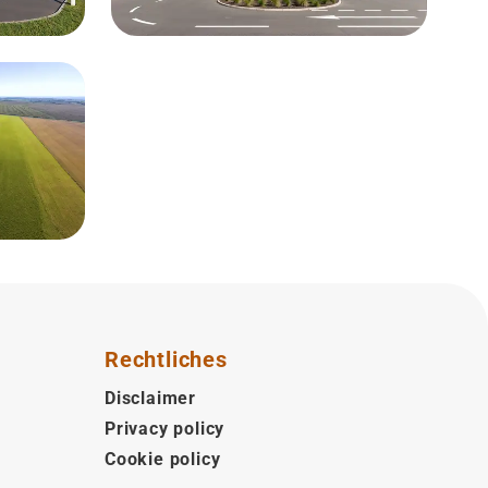
Rechtliches
Disclaimer
Privacy policy
Cookie policy