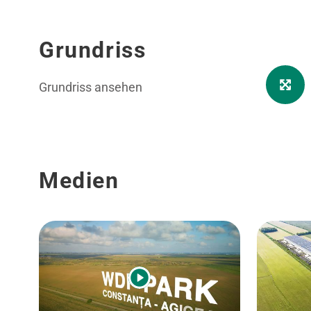
Grundriss
Grundriss ansehen
Medien