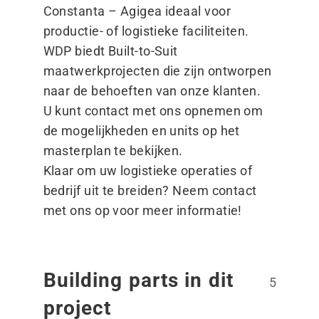
Constanta – Agigea ideaal voor
productie- of logistieke faciliteiten.
WDP biedt Built-to-Suit
maatwerkprojecten die zijn ontworpen
naar de behoeften van onze klanten.
U kunt contact met ons opnemen om
de mogelijkheden en units op het
masterplan te bekijken.
Klaar om uw logistieke operaties of
bedrijf uit te breiden? Neem contact
met ons op voor meer informatie!
Building parts in dit
5
project