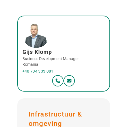
Gijs Klomp
Business Development Manager
Romania
+40 734 333 081
Infrastructuur &
omgeving