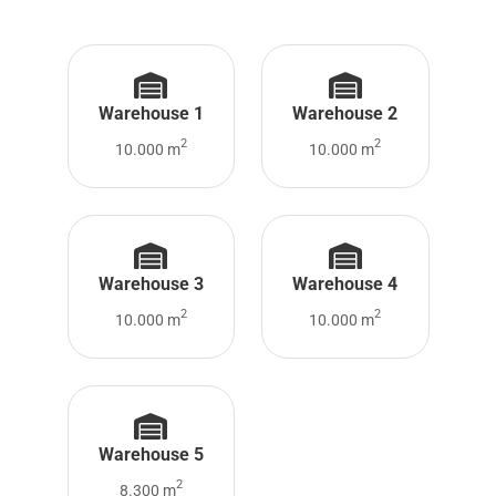
Warehouse 1
Warehouse 2
2
2
10.000 m
10.000 m
Warehouse 3
Warehouse 4
2
2
10.000 m
10.000 m
Warehouse 5
2
8.300 m