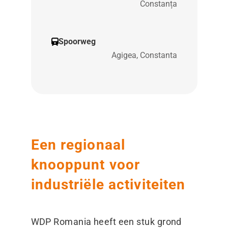
Constanța
Spoorweg
Agigea, Constanta
Een regionaal
knooppunt voor
industriële activiteiten
WDP Romania heeft een stuk grond