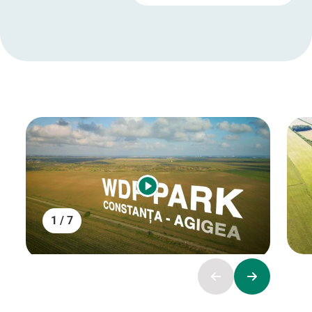
1 / 7