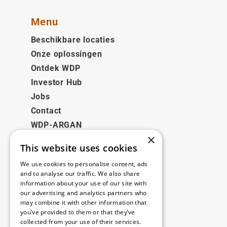
Menu
Beschikbare locaties
Onze oplossingen
Ontdek WDP
Investor Hub
Jobs
Contact
WDP-ARGAN
×
This website uses cookies
Juridisch
We use cookies to personalise content, ads
Disclaimer
and to analyse our traffic. We also share
information about your use of our site with
Privacybeleid
our advertising and analytics partners who
Cookie Policy
may combine it with other information that
you’ve provided to them or that they’ve
collected from your use of their services.