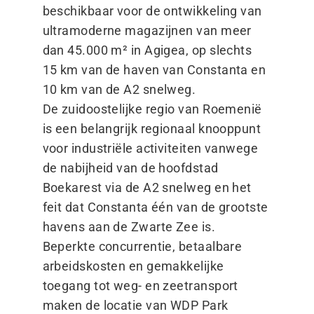
beschikbaar voor de ontwikkeling van
ultramoderne magazijnen van meer
dan 45.000 m² in Agigea, op slechts
15 km van de haven van Constanta en
10 km van de A2 snelweg.
De zuidoostelijke regio van Roemenië
is een belangrijk regionaal knooppunt
voor industriële activiteiten vanwege
de nabijheid van de hoofdstad
Boekarest via de A2 snelweg en het
feit dat Constanta één van de grootste
havens aan de Zwarte Zee is.
Beperkte concurrentie, betaalbare
arbeidskosten en gemakkelijke
toegang tot weg- en zeetransport
maken de locatie van WDP Park