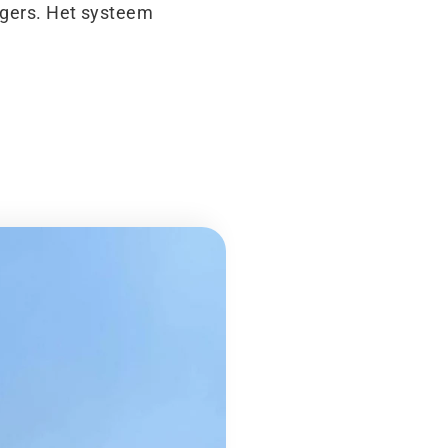
ligers. Het systeem