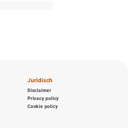
Juridisch
Disclaimer
Privacy policy
Cookie policy