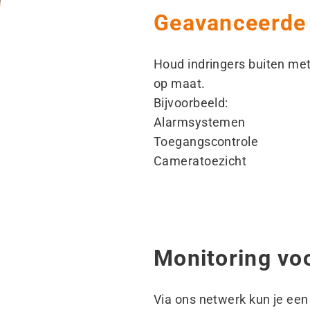
Geavanceerde 
Houd indringers buiten met
op maat.
Bijvoorbeeld:
Alarmsystemen
Toegangscontrole
Cameratoezicht
Monitoring vo
Via ons netwerk kun je een