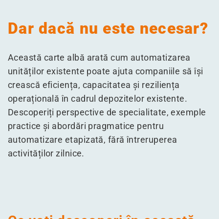
Dar dacă nu este necesar?
Această carte albă arată cum automatizarea
unităților existente poate ajuta companiile să își
crească eficiența, capacitatea și reziliența
operațională în cadrul depozitelor existente.
Descoperiți perspective de specialitate, exemple
practice și abordări pragmatice pentru
automatizare etapizată, fără întreruperea
activităților zilnice.