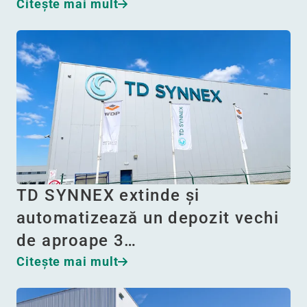
Citeşte mai mult
TD SYNNEX extinde și
automatizează un depozit vechi
de aproape 3…
Citeşte mai mult