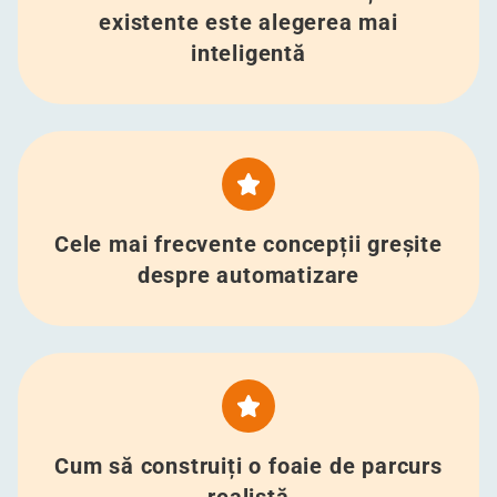
existente este alegerea mai
inteligentă
Cele mai frecvente concepții greșite
despre automatizare
Cum să construiți o foaie de parcurs