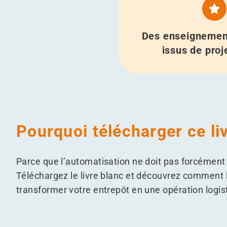
Des enseignemen
issus de proj
Pourquoi télécharger ce li
Parce que l’automatisation ne doit pas forcéme
Téléchargez le livre blanc et découvrez comment 
transformer votre entrepôt en une opération logist