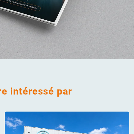
e intéressé par