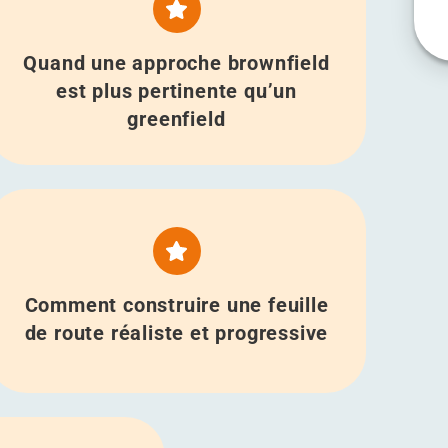
Quand une approche brownfield
est plus pertinente qu’un
greenfield
Comment construire une feuille
de route réaliste et progressive