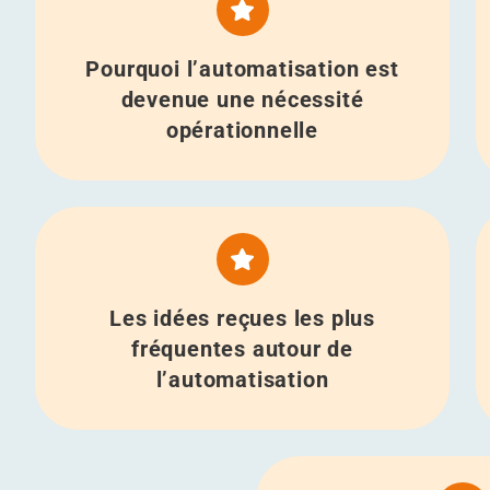
Pourquoi l’automatisation est
devenue une nécessité
opérationnelle
Les idées reçues les plus
fréquentes autour de
l’automatisation