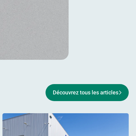
Découvrez tous les articles