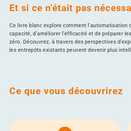
Et si ce n’était pas nécessa
Ce livre blanc explore comment l’automatisation 
capacité, d’améliorer l’efficacité et de préparer le
zéro. Découvrez, à travers des perspectives d’e
les entrepôts existants peuvent devenir plus intelli
Ce que vous découvrirez