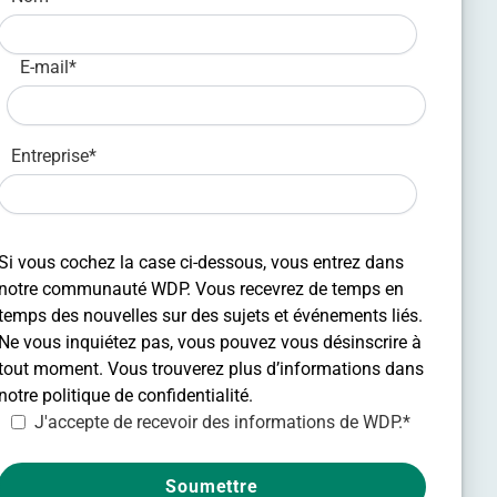
E-mail
*
Entreprise
*
Si vous cochez la case ci-dessous, vous entrez dans
notre communauté WDP. Vous recevrez de temps en
temps des nouvelles sur des sujets et événements liés.
Ne vous inquiétez pas, vous pouvez vous désinscrire à
tout moment. Vous trouverez plus d’informations dans
notre
politique de confidentialité.
J'accepte de recevoir des informations de WDP.
*