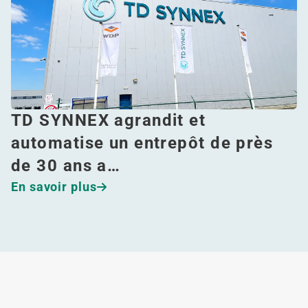
TD SYNNEX agrandit et
automatise un entrepôt de près
de 30 ans a…
En savoir plus