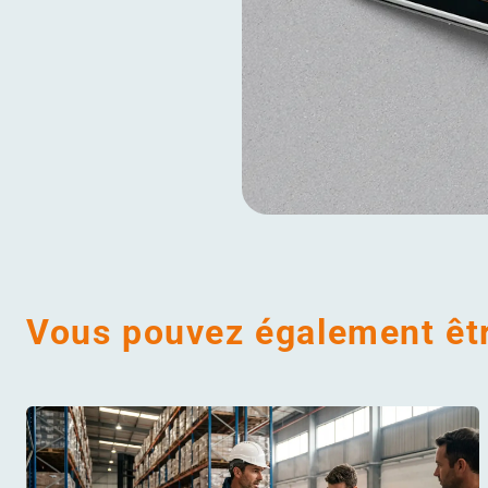
Vous pouvez également êtr