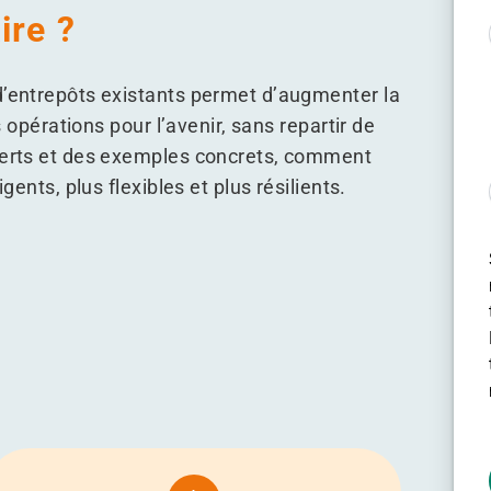
ire ?
d’entrepôts existants permet d’augmenter la
s opérations pour l’avenir, sans repartir de
xperts et des exemples concrets, comment
gents, plus flexibles et plus résilients.