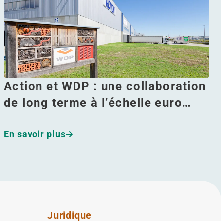
Action et WDP : une collaboration
de long terme à l’échelle euro…
En savoir plus
Juridique