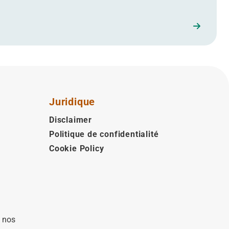
Juridique
Disclaimer
Politique de confidentialité
Cookie Policy
à nos