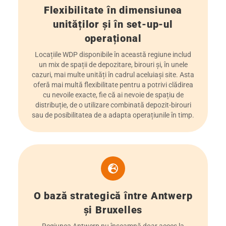
Flexibilitate în dimensiunea
unităților și în set-up-ul
operațional
Locațiile WDP disponibile în această regiune includ
un mix de spații de depozitare, birouri și, în unele
cazuri, mai multe unități în cadrul aceluiași site. Asta
oferă mai multă flexibilitate pentru a potrivi clădirea
cu nevoile exacte, fie că ai nevoie de spațiu de
distribuție, de o utilizare combinată depozit-birouri
sau de posibilitatea de a adapta operațiunile în timp.
O bază strategică între Antwerp
și Bruxelles