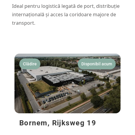
Ideal pentru logistică legată de port, distribuție
internațională și acces la coridoare majore de
transport.
Clădire
Disponibil acum
Bornem, Rijksweg 19