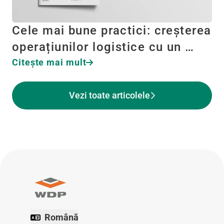
Cele mai bune practici: creșterea
operațiunilor logistice cu un …
Citeşte mai mult
Vezi toate articolele
Română