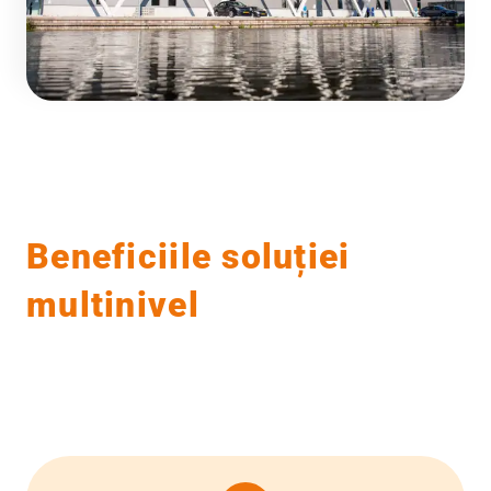
Beneficiile soluției
multinivel