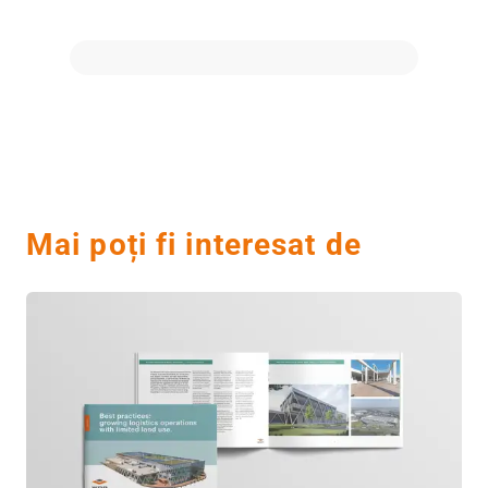
Mai poți fi interesat de