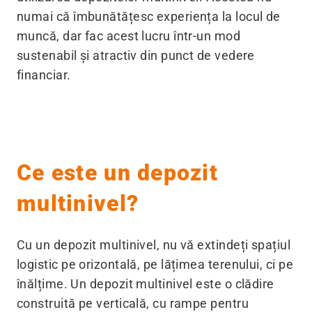
numai că îmbunătățesc experiența la locul de
muncă, dar fac acest lucru într-un mod
sustenabil și atractiv din punct de vedere
financiar.
Ce este un depozit
multinivel?
Cu un depozit multinivel, nu vă extindeți spațiul
logistic pe orizontală, pe lățimea terenului, ci pe
înălțime. Un depozit multinivel este o clădire
construită pe verticală, cu rampe pentru