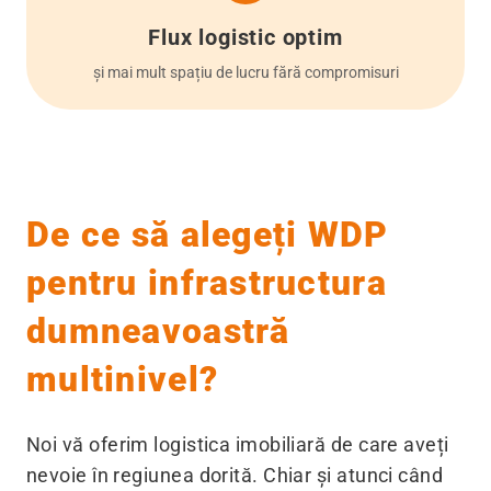
Flux logistic optim
și mai mult spațiu de lucru fără compromisuri
De ce să alegeți WDP
pentru infrastructura
dumneavoastră
multinivel?
Noi vă oferim logistica imobiliară de care aveți
nevoie în regiunea dorită. Chiar și atunci când