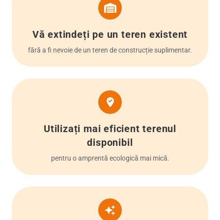
Vă extindeți pe un teren existent
fără a fi nevoie de un teren de construcție suplimentar.
Utilizați mai eficient terenul
disponibil
pentru o amprentă ecologică mai mică.