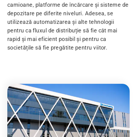
camioane, platforme de încărcare și sisteme de
depozitare pe diferite niveluri. Adesea, se
utilizează automatizarea și alte tehnologii
pentru ca fluxul de distribuție să fie cât mai
rapid și mai eficient posibil și pentru ca
societățile să fie pregătite pentru viitor.