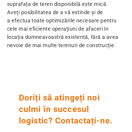
suprafața de teren disponibilă este mică.
Aveți posibilitatea de a vă extinde și de
a efectua toate optimizările necesare pentru
cele mai eficiente operațiuni de afaceri în
locația dumneavoastră existentă, fără a avea
nevoie de mai multe terenuri de construcție.
Doriți să atingeți noi
culmi în succesul
logistic? Contactați-ne.