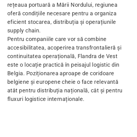
rețeaua portuară a Mării Nordului, regiunea
oferă condițiile necesare pentru a organiza
eficient stocarea, distribuția și operațiunile
supply chain.
Pentru companiile care vor să combine
accesibilitatea, acoperirea transfrontalieră și
continuitatea operațională, Flandra de Vest
este o locație practică în peisajul logistic din
Belgia. Poziționarea aproape de coridoare
belgiene și europene cheie o face relevantă
atât pentru distribuția națională, cât și pentru
fluxuri logistice internaționale.