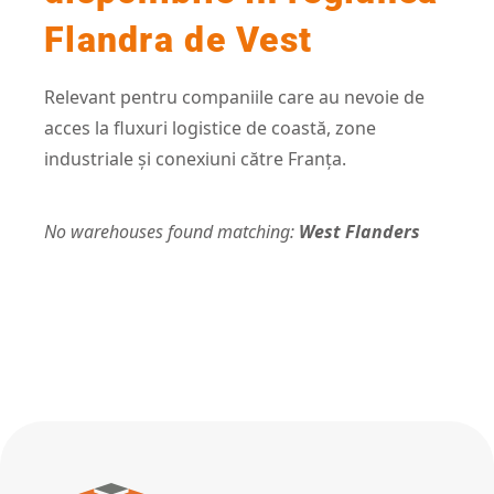
Flandra de Vest
Relevant pentru companiile care au nevoie de
acces la fluxuri logistice de coastă, zone
industriale și conexiuni către Franța.
No warehouses found matching:
West Flanders