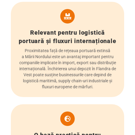
Relevant pentru logistică
portuară și fluxuri internaționale
Proximitatea față de rețeaua portuară extinsă
a Mării Nordului este un avantaj important pentru
companiile implicate în import, export sau distribuție
internațională. Închirierea unui depozit în Flandra de
Vest poate susține businessurile care depind de
logistică maritimă, supply chain-uri industriale și
fluxuri europene de mărfuri.