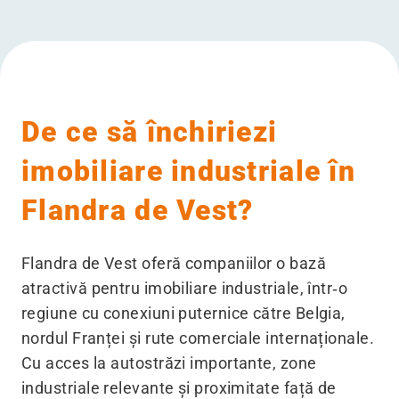
De ce să închiriezi
imobiliare industriale în
Flandra de Vest?
Flandra de Vest oferă companiilor o bază
atractivă pentru imobiliare industriale, într‑o
regiune cu conexiuni puternice către Belgia,
nordul Franței și rute comerciale internaționale.
Cu acces la autostrăzi importante, zone
industriale relevante și proximitate față de