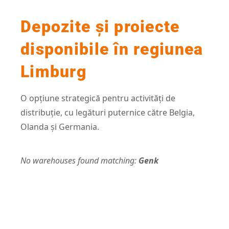
Depozite și proiecte
disponibile în regiunea
Limburg
O opțiune strategică pentru activități de
distribuție, cu legături puternice către Belgia,
Olanda și Germania.
No warehouses found matching:
Genk