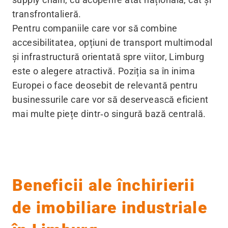
transfrontalieră.
Pentru companiile care vor să combine
accesibilitatea, opțiuni de transport multimodal
și infrastructură orientată spre viitor, Limburg
este o alegere atractivă. Poziția sa în inima
Europei o face deosebit de relevantă pentru
businessurile care vor să deservească eficient
mai multe piețe dintr‑o singură bază centrală.
Beneficii ale închirierii
de imobiliare industriale