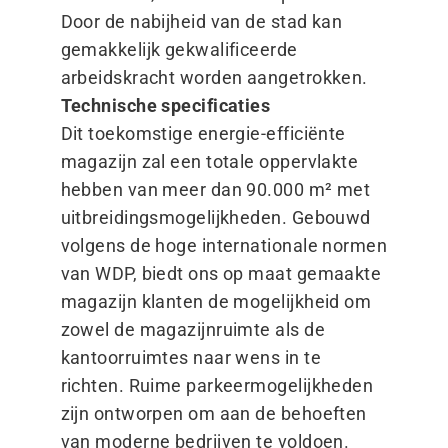
Door de nabijheid van de stad kan
gemakkelijk gekwalificeerde
arbeidskracht worden aangetrokken.
Technische specificaties
Dit toekomstige energie-efficiënte
magazijn zal een totale oppervlakte
hebben van meer dan 90.000 m² met
uitbreidingsmogelijkheden. Gebouwd
volgens de hoge internationale normen
van WDP, biedt ons op maat gemaakte
magazijn klanten de mogelijkheid om
zowel de magazijnruimte als de
kantoorruimtes naar wens in te
richten. Ruime parkeermogelijkheden
zijn ontworpen om aan de behoeften
van moderne bedrijven te voldoen.