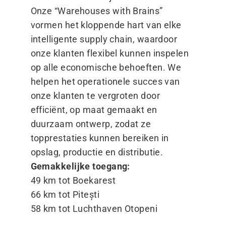
Onze
“
Warehouses with Brains”
vormen het kloppende hart van elke
intelligente supply chain, waardoor
onze klanten flexibel kunnen inspelen
op alle economische behoeften. We
helpen het operationele succes van
onze klanten te vergroten door
efficiënt, op maat gemaakt en
duurzaam ontwerp, zodat ze
topprestaties kunnen bereiken in
opslag, productie en distributie.
Gemakkelijke toegang:
49 km tot Boekarest
66 km tot Pitești
58 km tot Luchthaven Otopeni