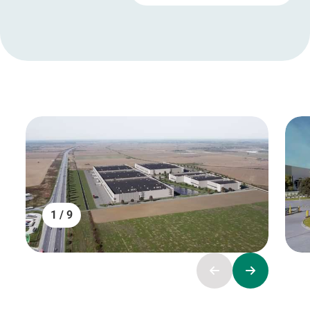
1 / 9