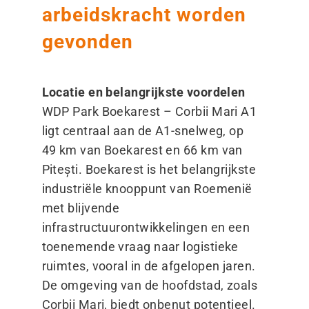
arbeidskracht worden
gevonden
Locatie en belangrijkste voordelen
WDP Park Boekarest – Corbii Mari A1
ligt centraal aan de A1-snelweg, op
49 km van Boekarest en 66 km van
Pitești. Boekarest is het belangrijkste
industriële knooppunt van Roemenië
met blijvende
infrastructuurontwikkelingen en een
toenemende vraag naar logistieke
ruimtes, vooral in de afgelopen jaren.
De omgeving van de hoofdstad, zoals
Corbii Mari, biedt onbenut potentieel.