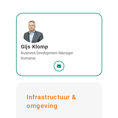
Gijs Klomp
Business Development Manager
Romania
Infrastructuur &
omgeving