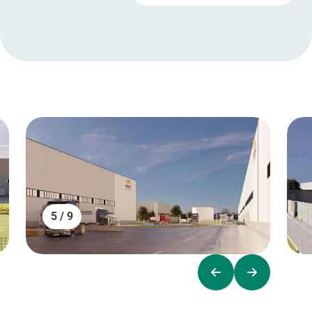
5 / 9