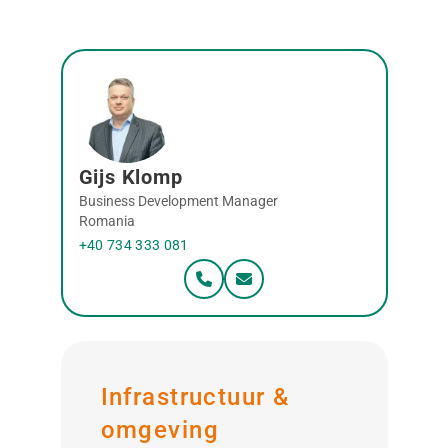
Gijs Klomp
Business Development Manager
Romania
+40 734 333 081
Infrastructuur &
omgeving