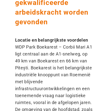
gekwalificeerde
arbeidskracht worden
gevonden
Locatie en belangrijkste voordelen
WDP Park Boekarest – Corbii Mari A1
ligt centraal aan de A1-snelweg, op
49 km van Boekarest en 66 km van
Pitești. Boekarest is het belangrijkste
industriële knooppunt van Roemenië
met blijvende
infrastructuurontwikkelingen en een
toenemende vraag naar logistieke
ruimtes, vooral in de afgelopen jaren.
De omgeving van de hoofdstad, zoals