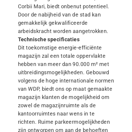
Corbii Mari, biedt onbenut potentieel.
Door de nabijheid van de stad kan
gemakkelijk gekwalificeerde
arbeidskracht worden aangetrokken.
Technische specificaties
Dit toekomstige energie-efficiënte
magazijn zal een totale oppervlakte
hebben van meer dan 90.000 m² met
uitbreidingsmogelijkheden. Gebouwd
volgens de hoge internationale normen
van WDP, biedt ons op maat gemaakte
magazijn klanten de mogelijkheid om
zowel de magazijnruimte als de
kantoorruimtes naar wens in te
richten. Ruime parkeermogelijkheden
zijn ontworpen om aan de behoeften