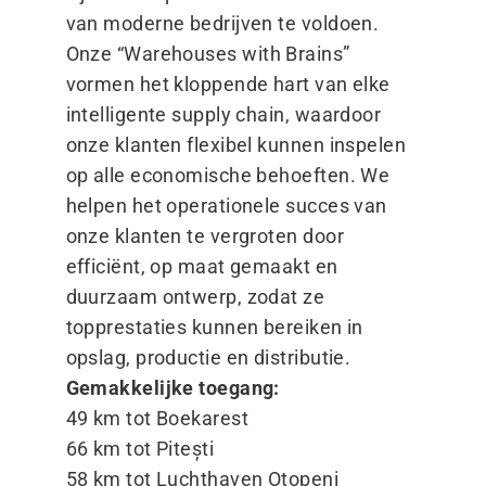
van moderne bedrijven te voldoen.
Onze
“
Warehouses with Brains”
vormen het kloppende hart van elke
intelligente supply chain, waardoor
onze klanten flexibel kunnen inspelen
op alle economische behoeften. We
helpen het operationele succes van
onze klanten te vergroten door
efficiënt, op maat gemaakt en
duurzaam ontwerp, zodat ze
topprestaties kunnen bereiken in
opslag, productie en distributie.
Gemakkelijke toegang:
49 km tot Boekarest
66 km tot Pitești
58 km tot Luchthaven Otopeni