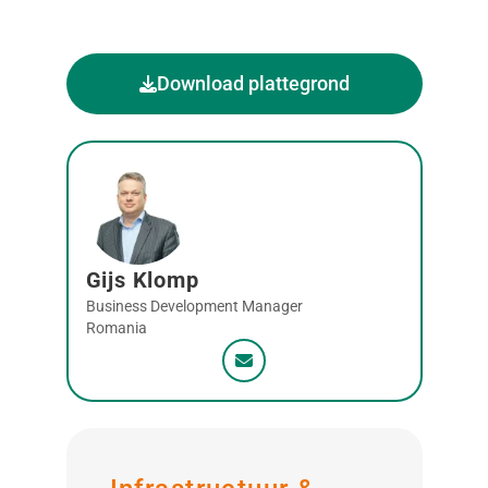
Download plattegrond
Gijs Klomp
Business Development Manager
Romania