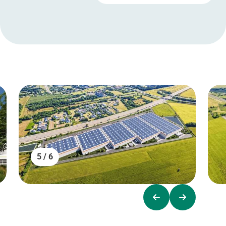
5 / 6