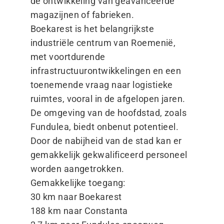
de ontwikkeling van geavanceerde
magazijnen of fabrieken.
Boekarest is het belangrijkste
industriële centrum van Roemenië,
met voortdurende
infrastructuurontwikkelingen en een
toenemende vraag naar logistieke
ruimtes, vooral in de afgelopen jaren.
De omgeving van de hoofdstad, zoals
Fundulea, biedt onbenut potentieel.
Door de nabijheid van de stad kan er
gemakkelijk gekwalificeerd personeel
worden aangetrokken.
Gemakkelijke toegang:
30 km naar Boekarest
188 km naar Constanta