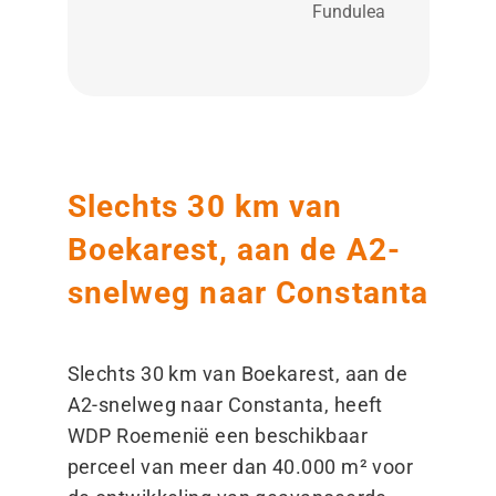
Fundulea
Slechts 30 km van
Boekarest, aan de A2-
snelweg naar Constanta
Slechts 30 km van Boekarest, aan de
A2-snelweg naar Constanta, heeft
WDP Roemenië een beschikbaar
perceel van meer dan 40.000 m² voor