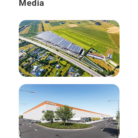
Media