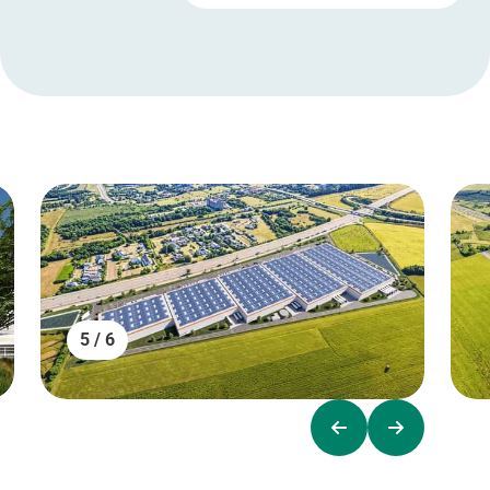
5 / 6