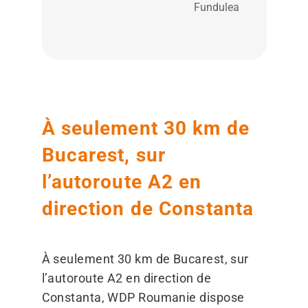
Fundulea
À seulement 30 km de
Bucarest, sur
l’autoroute A2 en
direction de Constanta
À seulement 30 km de Bucarest, sur
l’autoroute A2 en direction de
Constanta, WDP Roumanie dispose