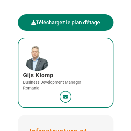
Téléchargez le plan d'étage
Gijs Klomp
Business Development Manager
Romania