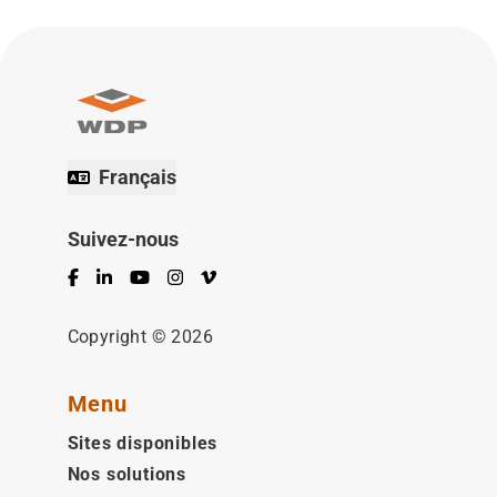
Français
Suivez-nous
Facebook
LinkedIn
YouTube
Instagram
Vimeo
Copyright © 2026
Menu
Sites disponibles
Nos solutions