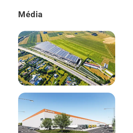
Média