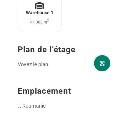
Warehouse 1
2
41 300 m
Plan de l’étage
Voyez le plan
Emplacement
, , Roumanie