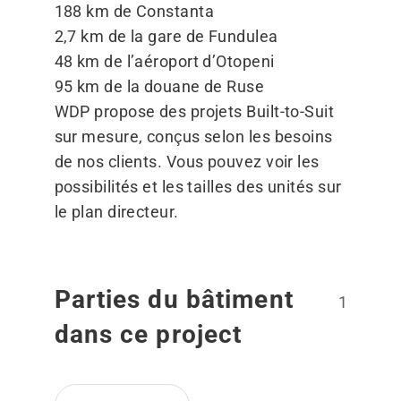
188 km de Constanta
2,7 km de la gare de Fundulea
48 km de l’aéroport d’Otopeni
95 km de la douane de Ruse
WDP propose des projets Built-to-Suit
sur mesure, conçus selon les besoins
de nos clients. Vous pouvez voir les
possibilités et les tailles des unités sur
le plan directeur.
Parties du bâtiment
1
dans ce project