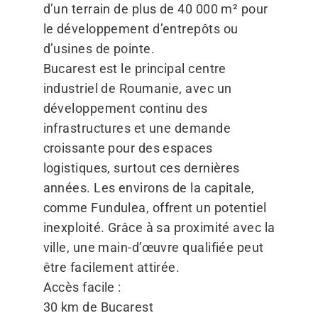
d’un terrain de plus de 40 000 m² pour
le développement d’entrepôts ou
d’usines de pointe.
Bucarest est le principal centre
industriel de Roumanie, avec un
développement continu des
infrastructures et une demande
croissante pour des espaces
logistiques, surtout ces dernières
années. Les environs de la capitale,
comme Fundulea, offrent un potentiel
inexploité. Grâce à sa proximité avec la
ville, une main-d’œuvre qualifiée peut
être facilement attirée.
Accès facile :
30 km de Bucarest