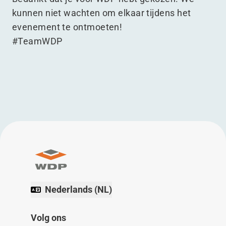
kunnen niet wachten om elkaar tijdens het
evenement te ontmoeten!
#TeamWDP
Nederlands (NL)
Volg ons