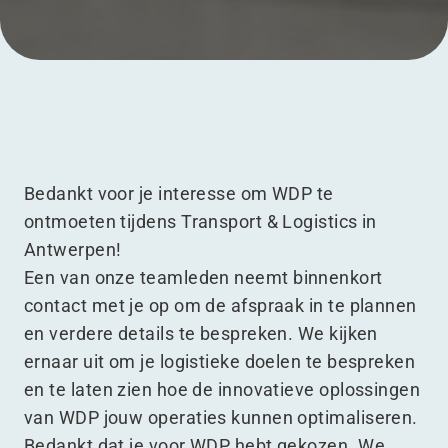
Menu
Bedankt voor je interesse om WDP te
ontmoeten tijdens Transport & Logistics in
Antwerpen!
Een van onze teamleden neemt binnenkort
contact met je op om de afspraak in te plannen
en verdere details te bespreken. We kijken
ernaar uit om je logistieke doelen te bespreken
en te laten zien hoe de innovatieve oplossingen
van WDP jouw operaties kunnen optimaliseren.
Bedankt dat je voor WDP hebt gekozen. We