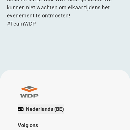
kunnen niet wachten om elkaar tijdens het
evenement te ontmoeten!
#TeamWDP
Nederlands (BE)
Volg ons