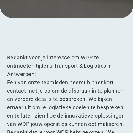
Menu
Bedankt voor je interesse om WDP te
ontmoeten tijdens Transport & Logistics in
Antwerpen!
Een van onze teamleden neemt binnenkort
contact met je op om de afspraak in te plannen
en verdere details te bespreken. We kijken
ernaar uit om je logistieke doelen te bespreken
en te laten zien hoe de innovatieve oplossingen
van WDP jouw operaties kunnen optimaliseren.
Bedankt dat je voor WDP hebt gekozen. We