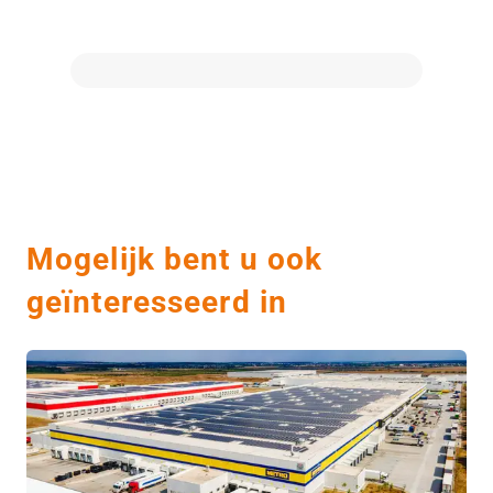
Mogelijk bent u ook
geïnteresseerd in