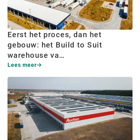
Eerst het proces, dan het
gebouw: het Build to Suit
warehouse va…
Lees meer