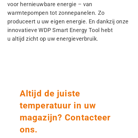
voor hernieuwbare energie – van
warmtepompen tot zonnepanelen. Zo
produceert u uw eigen energie. En dankzij onze
innovatieve WDP Smart Energy Tool hebt
u altijd zicht op uw energieverbruik.
Altijd de juiste
temperatuur in uw
magazijn? Contacteer
ons.