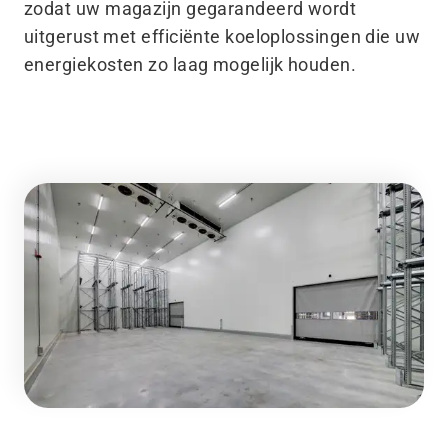
zodat uw magazijn gegarandeerd wordt
uitgerust met efficiënte koeloplossingen die uw
energiekosten zo laag mogelijk houden.