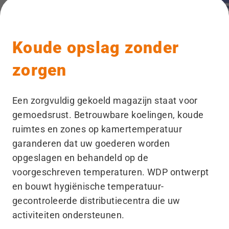
Koude opslag zonder
zorgen
Een zorgvuldig gekoeld magazijn staat voor
gemoedsrust. Betrouwbare koelingen, koude
ruimtes en zones op kamertemperatuur
garanderen dat uw goederen worden
opgeslagen en behandeld op de
voorgeschreven temperaturen. WDP ontwerpt
en bouwt hygiënische temperatuur-
gecontroleerde distributiecentra die uw
activiteiten ondersteunen.