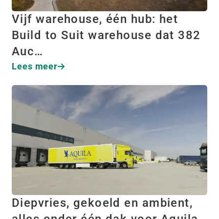
Vijf warehouse, één hub: het
Build to Suit warehouse dat 382
Auc…
Lees meer
Diepvries, gekoeld en ambient,