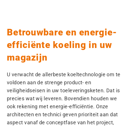
Betrouwbare en energie-
efficiënte koeling in uw
magazijn
U verwacht de allerbeste koeltechnologie om te
voldoen aan de strenge product- en
veiligheidseisen in uw toeleveringsketen. Dat is
precies wat wij leveren. Bovendien houden we
ook rekening met energie-efficiëntie. Onze
architecten en technici geven prioriteit aan dat
aspect vanaf de conceptfase van het project,