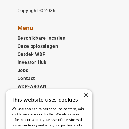
Copyright © 2026
Menu
Beschikbare locaties
Onze oplossingen
Ontdek WDP
Investor Hub
Jobs
Contact
WDP-ARGAN
×
This website uses cookies
Juridisch
We use cookies to personalise content, ads
Disclaimer
and to analyse our traffic. We also share
information about your use of our site with
Privacybeleid
our advertising and analytics partners who