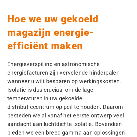
Hoe we uw gekoeld
magazijn energie-
efficiënt maken
Energieverspilling en astronomische
energiefacturen zijn vervelende hinderpalen
wanneer u wilt besparen op werkingskosten.
Isolatie is dus cruciaal om de lage
temperaturen in uw gekoelde
distributiecentrum op peil te houden. Daarom
besteden we al vanaf het eerste ontwerp veel
aandacht aan luchtdichte isolatie. Bovendien
bieden we een breed gamma aan oplossingen