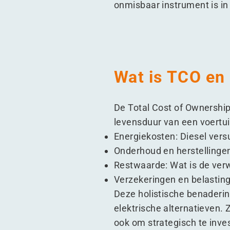
onmisbaar instrument is in
Wat is TCO en 
De Total Cost of Ownership
levensduur van een voertu
Energiekosten: Diesel versu
Onderhoud en herstellingen
Restwaarde: Wat is de ver
Verzekeringen en belasting
Deze holistische benaderin
elektrische alternatieven. 
ook om strategisch te inve