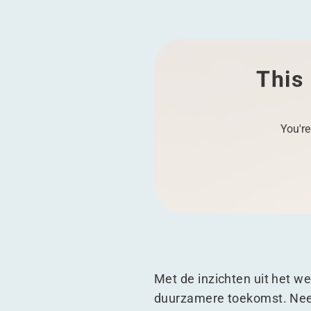
This 
You're
Met de inzichten uit het we
duurzamere toekomst. Nee