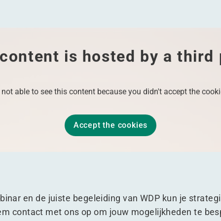
content is hosted by a third
 not able to see this content because you didn't accept the cooki
Accept the cookies
binar en de juiste begeleiding van WDP kun je strateg
m contact met ons op om jouw mogelijkheden te bes