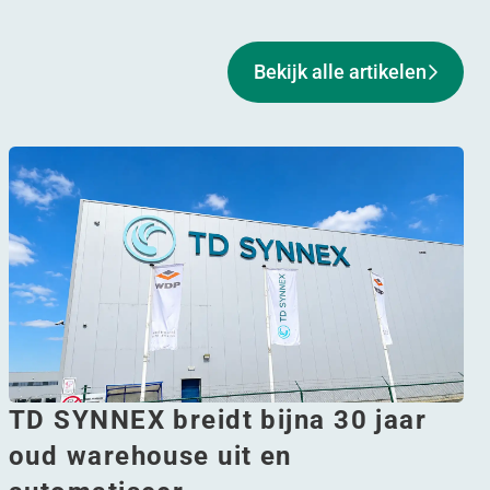
Bekijk alle artikelen
TD SYNNEX breidt bijna 30 jaar
oud warehouse uit en