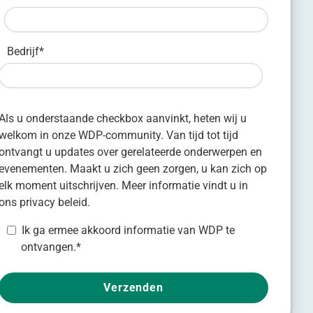
Bedrijf
*
Als u onderstaande checkbox aanvinkt, heten wij u
welkom in onze WDP-community. Van tijd tot tijd
ontvangt u updates over gerelateerde onderwerpen en
evenementen. Maakt u zich geen zorgen, u kan zich op
elk moment uitschrijven. Meer informatie vindt u in
ons
privacy beleid
.
Ik ga ermee akkoord informatie van WDP te
ontvangen.
*