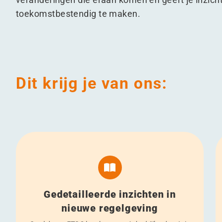
toekomstbestendig te maken.
Dit krijg je van ons:
Gedetailleerde inzichten in
nieuwe regelgeving