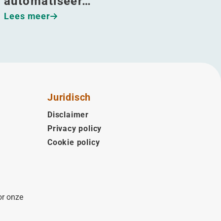
automatiseer…
Lees meer
Juridisch
Disclaimer
Privacy policy
Cookie policy
or onze