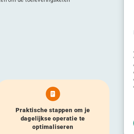
Praktische stappen om je
dagelijkse operatie te
optimaliseren