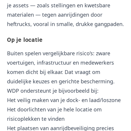
je assets — zoals stellingen en kwetsbare
materialen — tegen aanrijdingen door
heftrucks, vooral in smalle, drukke gangpaden.
Op je locatie
Buiten spelen vergelijkbare risico’s: zware
voertuigen, infrastructuur en medewerkers
komen dicht bij elkaar. Dat vraagt om
duidelijke keuzes en gerichte bescherming.
WDP ondersteunt je bijvoorbeeld bij:
Het veilig maken van je dock- en laad/loszone
Het doorlichten van je hele locatie om
risicoplekken te vinden
Het plaatsen van aanrijdbeveiliging precies