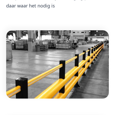
daar waar het nodig is