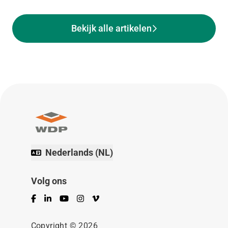
Bekijk alle artikelen
Nederlands (NL)
Volg ons
Facebook
LinkedIn
YouTube
Instagram
Vimeo
Copyright © 2026