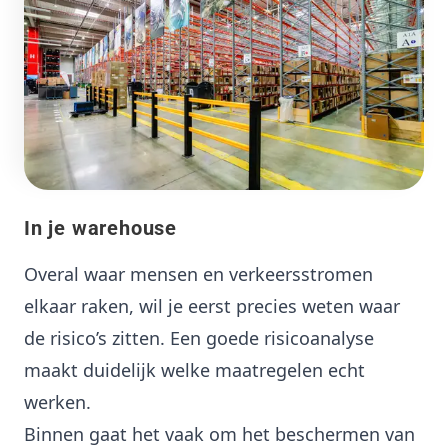
In je warehouse
Overal waar mensen en verkeersstromen
elkaar raken, wil je eerst precies weten waar
de risico’s zitten. Een goede risicoanalyse
maakt duidelijk welke maatregelen echt
werken.
Binnen gaat het vaak om het beschermen van