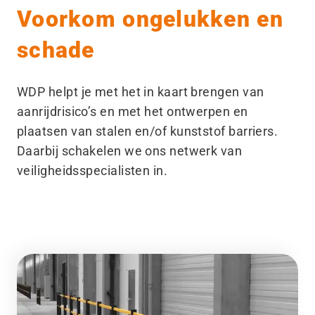
Voorkom ongelukken en
schade
WDP helpt je met het in kaart brengen van
aanrijdrisico’s en met het ontwerpen en
plaatsen van stalen en/​of kunststof barriers.
Daarbij schakelen we ons netwerk van
veiligheidsspecialisten in.