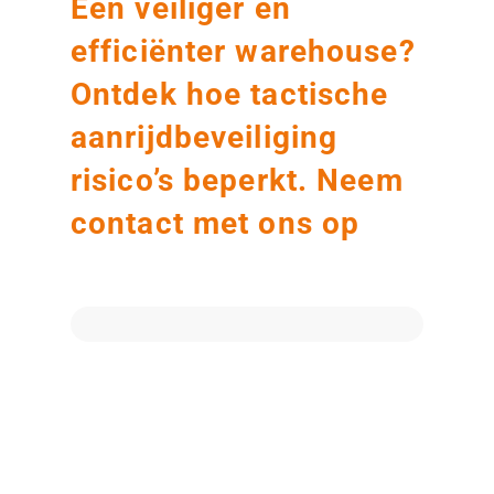
Een veiliger en
efficiënter warehouse?
Ontdek hoe tactische
aanrijdbeveiliging
risico’s beperkt. Neem
contact met ons op