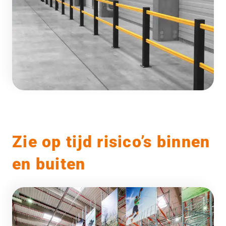
Zie op tijd risico’s binnen
en buiten