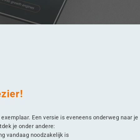
zier!
w exemplaar. Een versie is eveneens onderweg naar je
tdek je onder andere:
g vandaag noodzakelijk is