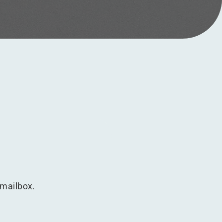
 mailbox.