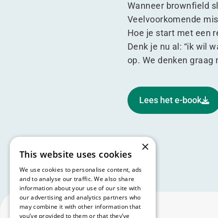
Wanneer brownfield sl
Veelvoorkomende mis
Hoe je start met een 
Denk je nu al:
“
ik wil
op. We denken graag 
Lees het e-book
×
This website uses cookies
We use cookies to personalise content, ads
and to analyse our traffic. We also share
information about your use of our site with
our advertising and analytics partners who
may combine it with other information that
you’ve provided to them or that they’ve