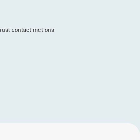
ust contact met ons