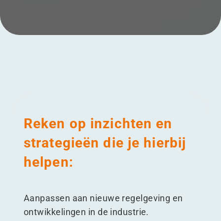
Menu
Reken op inzichten en
strategieën die je hierbij
helpen:
Aanpassen aan nieuwe regelgeving en
ontwikkelingen in de industrie.