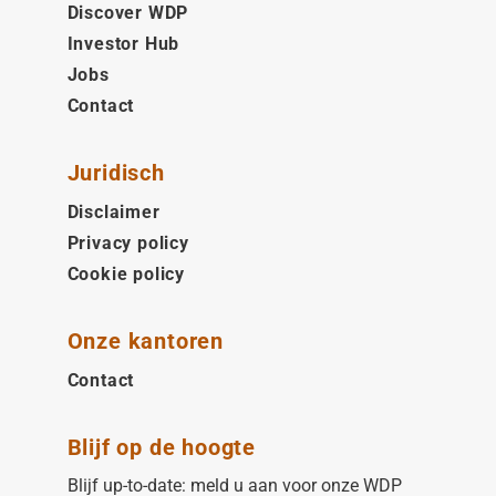
Discover WDP
Investor Hub
Jobs
Contact
Juridisch
Disclaimer
Privacy policy
Cookie policy
Onze kantoren
Contact
Blijf op de hoogte
Blijf up-to-date: meld u aan voor onze WDP