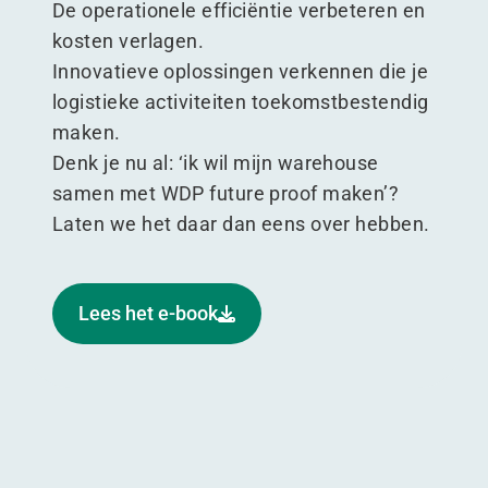
De operationele efficiëntie verbeteren en
kosten verlagen.
Innovatieve oplossingen verkennen die je
logistieke activiteiten toekomstbestendig
maken.
Denk je nu al:
‘
ik wil mijn warehouse
samen met WDP future proof maken’?
Laten we het daar dan eens over hebben.
Lees het e-book