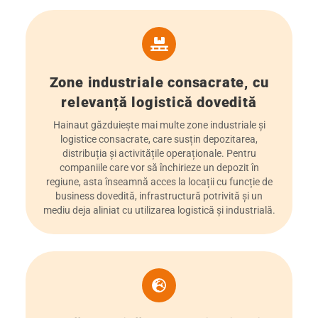
Zone industriale consacrate, cu
relevanță logistică dovedită
Hainaut găzduiește mai multe zone industriale și
logistice consacrate, care susțin depozitarea,
distribuția și activitățile operaționale. Pentru
companiile care vor să închirieze un depozit în
regiune, asta înseamnă acces la locații cu funcție de
business dovedită, infrastructură potrivită și un
mediu deja aliniat cu utilizarea logistică și industrială.