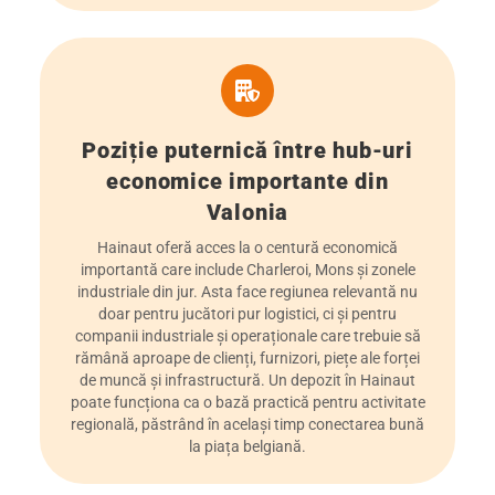
Poziție puternică între hub-uri
economice importante din
Valonia
Hainaut oferă acces la o centură economică
importantă care include Charleroi, Mons și zonele
industriale din jur. Asta face regiunea relevantă nu
doar pentru jucători pur logistici, ci și pentru
companii industriale și operaționale care trebuie să
rămână aproape de clienți, furnizori, piețe ale forței
de muncă și infrastructură. Un depozit în Hainaut
poate funcționa ca o bază practică pentru activitate
regională, păstrând în același timp conectarea bună
la piața belgiană.