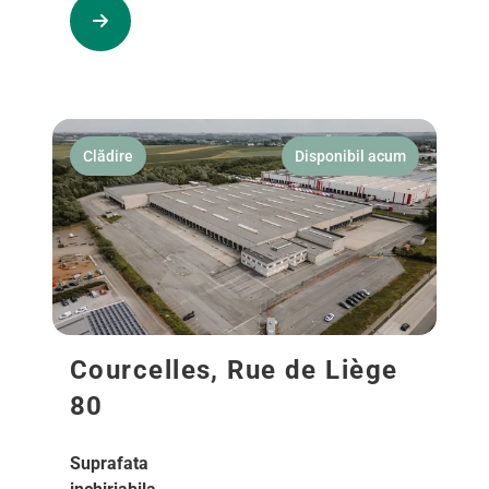
Clădire
Disponibil acum
Courcelles, Rue de Liège
80
Suprafata