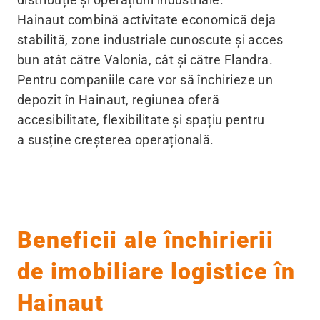
Hainaut combină activitate economică deja
stabilită, zone industriale cunoscute și acces
bun atât către Valonia, cât și către Flandra.
Pentru companiile care vor să închirieze un
depozit în Hainaut, regiunea oferă
accesibilitate, flexibilitate și spațiu pentru
a susține creșterea operațională.
Beneficii ale închirierii
de imobiliare logistice în
Hainaut