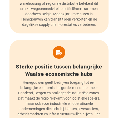
warehousing of regionale distributie betekent dit
sterke wegconnectiviteit en efficiëntere stromen
doorheen België. Magazijnruimte huren in
Henegouwen kan transit tijden verkorten en de
dagelijkse supply chain-prestaties verbeteren.
Sterke positie tussen belangrijke
Waalse economische hubs
Henegouwen geeft bedrijven toegang tot een
belangrijke economische gordel met onder meer
Charleroi, Bergen en omliggende industriële zones.
Dat maakt de regio relevant voor logistieke spelers,
maar ook voor industriële en operationele
ondernemingen die dicht bij klanten, leveranciers,
arbeidsmarkten en infrastructuur willen blijven. Een