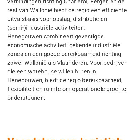
verbindingen richting Charleroi, Bergen en de
rest van Wallonië biedt de regio een efficiënte
uitvalsbasis voor opslag, distributie en
(semi-)industriële activiteiten.
Henegouwen combineert gevestigde
economische activiteit, gekende industriële
zones en een goede bereikbaarheid richting
zowel Wallonië als Vlaanderen. Voor bedrijven
die een warehouse willen huren in
Henegouwen, biedt de regio bereikbaarheid,
flexibiliteit en ruimte om operationele groei te
ondersteunen.