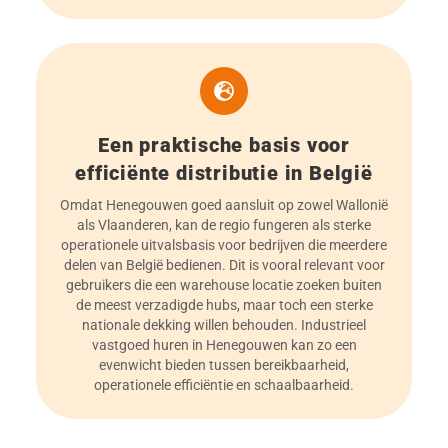
Een praktische basis voor
efficiënte distributie in België
Omdat Henegouwen goed aansluit op zowel Wallonië
als Vlaanderen, kan de regio fungeren als sterke
operationele uitvalsbasis voor bedrijven die meerdere
delen van België bedienen. Dit is vooral relevant voor
gebruikers die een warehouse locatie zoeken buiten
de meest verzadigde hubs, maar toch een sterke
nationale dekking willen behouden. Industrieel
vastgoed huren in Henegouwen kan zo een
evenwicht bieden tussen bereikbaarheid,
operationele efficiëntie en schaalbaarheid.