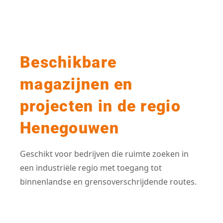
Beschikbare
magazijnen en
projecten in de regio
Henegouwen
Geschikt voor bedrijven die ruimte zoeken in
een industriële regio met toegang tot
binnenlandse en grensoverschrijdende routes.