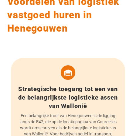
Voordelen van logistiek
vastgoed huren in
Henegouwen
Strategische toegang tot een van
de belangrijkste logistieke assen
van Wallonië
Een belangrijke troef van Henegouwen is de ligging
langs de E42, die op de locatiepagina van Courcelles
wordt omschreven als de belangrijkste logistieke as
van Wallonië. Voor bedrijven actief in transport,