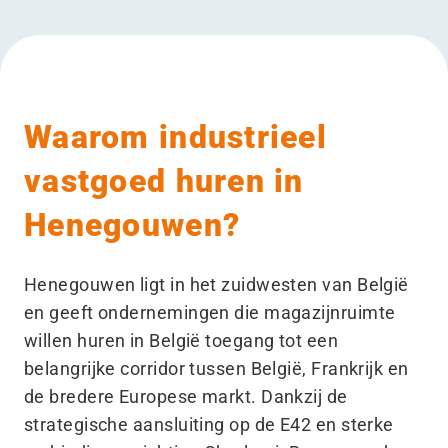
Waarom industrieel
vastgoed huren in
Henegouwen?
Henegouwen ligt in het zuidwesten van België
en geeft ondernemingen die magazijnruimte
willen huren in België toegang tot een
belangrijke corridor tussen België, Frankrijk en
de bredere Europese markt. Dankzij de
strategische aansluiting op de E42 en sterke