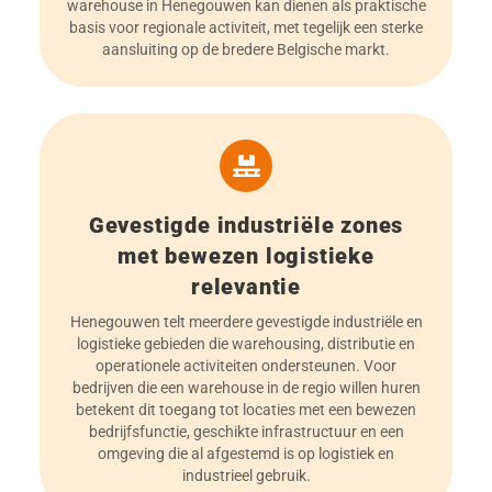
warehouse in Henegouwen kan dienen als praktische
basis voor regionale activiteit, met tegelijk een sterke
aansluiting op de bredere Belgische markt.
Gevestigde industriële zones
met bewezen logistieke
relevantie
Henegouwen telt meerdere gevestigde industriële en
logistieke gebieden die warehousing, distributie en
operationele activiteiten ondersteunen. Voor
bedrijven die een warehouse in de regio willen huren
betekent dit toegang tot locaties met een bewezen
bedrijfsfunctie, geschikte infrastructuur en een
omgeving die al afgestemd is op logistiek en
industrieel gebruik.