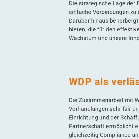
Die strategische Lage der E
einfache Verbindungen zu e
Darüber hinaus beherbergt 
bieten, die für den effektiv
Wachstum und unsere Innova
WDP als verläs
Die Zusammenarbeit mit WDP
Verhandlungen sehr fair un
Einrichtung und der Schaf
Partnerschaft ermöglicht e
gleichzeitig Compliance un