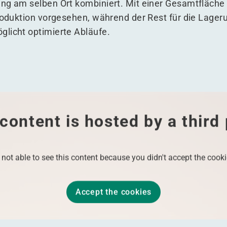
ng am selben Ort kombiniert. Mit einer Gesamtfläche
Produktion vorgesehen, während der Rest für die Lager
licht optimierte Abläufe.
content is hosted by a third
 not able to see this content because you didn't accept the cooki
Accept the cookies