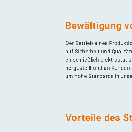
Bewältigung v
Der Betrieb eines Produkti
auf Sicherheit und Qualitä
einschließlich elektrostati
hergestellt und an Kunden 
um hohe Standards in unser
Vorteile des S