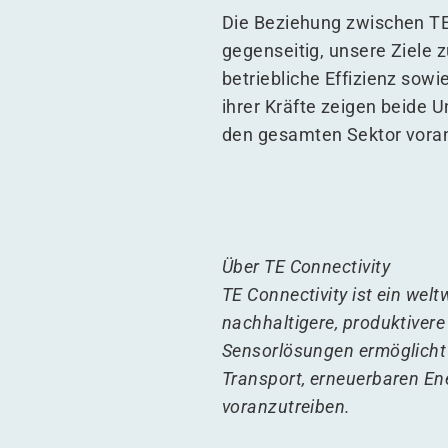
Die Beziehung zwischen TE
gegenseitig, unsere Ziele 
betriebliche Effizienz sow
ihrer Kräfte zeigen beide 
den gesamten Sektor vora
Über TE Connectivity
TE Connectivity ist ein welt
nachhaltigere, produktivere
Sensorlösungen ermöglicht 
Transport, erneuerbaren En
voranzutreiben.