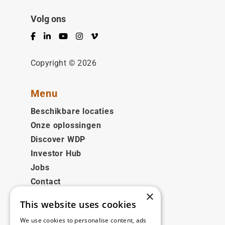
Volg ons
Facebook
LinkedIn
YouTube
Instagram
Vimeo
Copyright © 2026
Menu
Beschikbare locaties
Onze oplossingen
Discover WDP
Investor Hub
Jobs
Contact
×
This website uses cookies
Juridisch
We use cookies to personalise content, ads