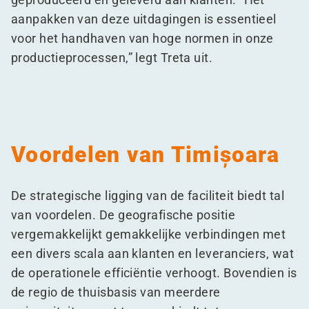
aanpakken van deze uitdagingen is essentieel
voor het handhaven van hoge normen in onze
productieprocessen,” legt Treta uit.
Voordelen van Timișoara
De strategische ligging van de faciliteit biedt tal
van voordelen. De geografische positie
vergemakkelijkt gemakkelijke verbindingen met
een divers scala aan klanten en leveranciers, wat
de operationele efficiëntie verhoogt. Bovendien is
de regio de thuisbasis van meerdere