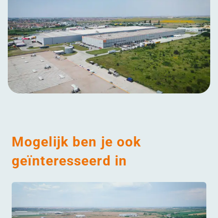
Mogelijk ben je ook
geïnteresseerd in