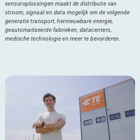
sensoroplossingen maakt de distributie van
stroom, signaal en data mogelijk om de volgende
generatie transport, hernieuwbare energie,
geautomatiseerde fabrieken, datacenters,
medische technologie en meer te bevorderen.