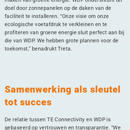
doel door zonnepanelen op de daken van de
faciliteit te installeren.
“
Onze visie om onze
ecologische voetafdruk te verkleinen en te
profiteren van groene energie sluit perfect aan bij
die van WDP. We hebben grote plannen voor de
toekomst,” benadrukt Treta.
Samenwerking als sleutel
tot succes
De relatie tussen TE Connectivity en WDP is
gebaseerd op vertrouwen en transparantie.
“
We