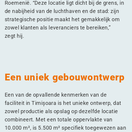
Roemenië.
“
Deze locatie ligt dicht bij de grens, in
de nabijheid van de luchthaven en de stad: zijn
strategische positie maakt het gemakkelijk om
zowel klanten als leveranciers te bereiken,”
zegt hij.
Een uniek gebouwontwerp
Een van de opvallende kenmerken van de
faciliteit in Timișoara is het unieke ontwerp, dat
zowel productie als opslag op dezelfde locatie
combineert. Met een totale oppervlakte van
10.000 m², is 5.500 m² specifiek toegewezen aan