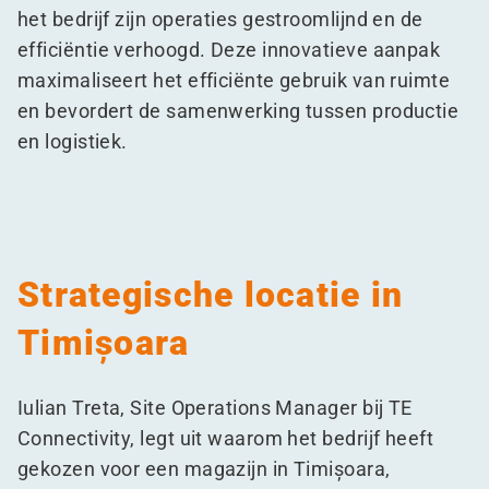
het bedrijf zijn operaties gestroomlijnd en de
efficiëntie verhoogd. Deze innovatieve aanpak
maximaliseert het efficiënte gebruik van ruimte
en bevordert de samenwerking tussen productie
en logistiek.
Strategische locatie in
Timișoara
Iulian Treta, Site Operations Manager bij TE
Connectivity, legt uit waarom het bedrijf heeft
gekozen voor een magazijn in Timișoara,