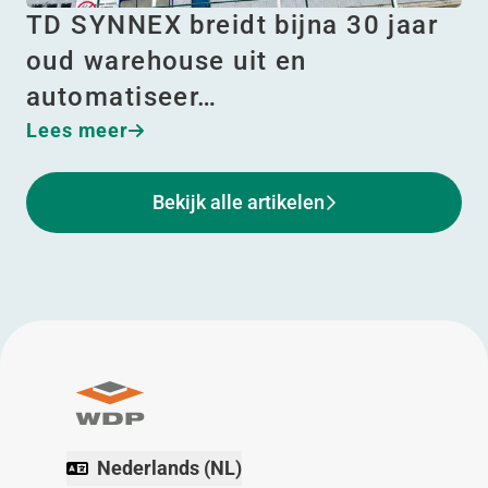
TD SYNNEX breidt bijna 30 jaar
oud warehouse uit en
automatiseer…
Lees meer
Bekijk alle artikelen
Nederlands (NL)