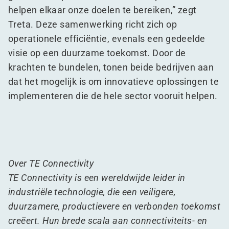
helpen elkaar onze doelen te bereiken,” zegt
Treta. Deze samenwerking richt zich op
operationele efficiëntie, evenals een gedeelde
visie op een duurzame toekomst. Door de
krachten te bundelen, tonen beide bedrijven aan
dat het mogelijk is om innovatieve oplossingen te
implementeren die de hele sector vooruit helpen.
Over TE Connectivity
TE Connectivity is een wereldwijde leider in
industriële technologie, die een veiligere,
duurzamere, productievere en verbonden toekomst
creëert. Hun brede scala aan connectiviteits- en