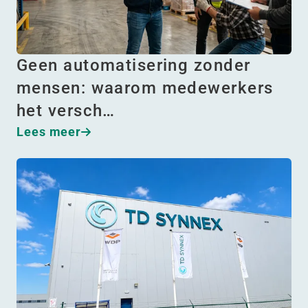
Geen automatisering zonder
mensen: waarom medewerkers
het versch…
Lees meer