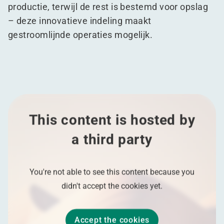
productie, terwijl de rest is bestemd voor opslag
– deze innovatieve indeling maakt
gestroomlijnde operaties mogelijk.
This content is hosted by
a third party
You're not able to see this content because you
didn't accept the cookies yet.
Accept the cookies