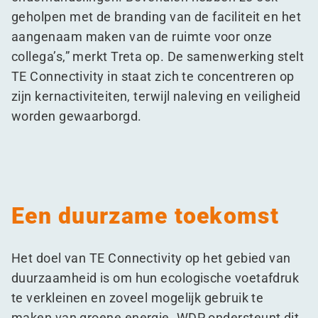
geholpen met de branding van de faciliteit en het
aangenaam maken van de ruimte voor onze
collega’s,” merkt Treta op. De samenwerking stelt
TE Connectivity in staat zich te concentreren op
zijn kernactiviteiten, terwijl naleving en veiligheid
worden gewaarborgd.
Een duurzame toekomst
Het doel van TE Connectivity op het gebied van
duurzaamheid is om hun ecologische voetafdruk
te verkleinen en zoveel mogelijk gebruik te
maken van groene energie. WDP ondersteunt dit