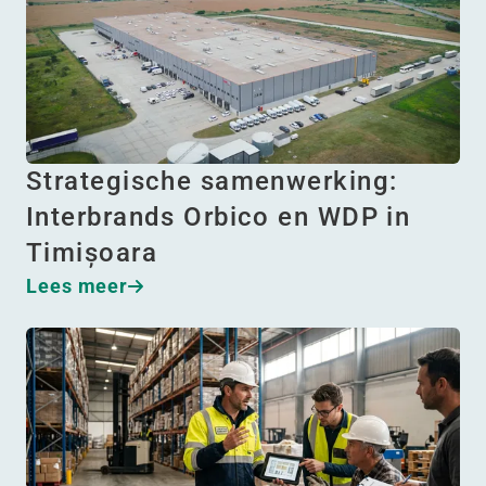
Strategische samenwerking:
Interbrands Orbico en WDP in
Timișoara
Lees meer