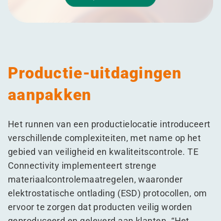
Productie-uitdagingen
aanpakken
Het runnen van een productielocatie introduceert
verschillende complexiteiten, met name op het
gebied van veiligheid en kwaliteitscontrole. TE
Connectivity implementeert strenge
materiaalcontrolemaatregelen, waaronder
elektrostatische ontlading (ESD) protocollen, om
ervoor te zorgen dat producten veilig worden
geproduceerd en geleverd aan klanten.
“
Het