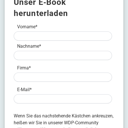
Unser E‑Book
herunterladen
Vorname
*
Nachname
*
Firma
*
E-Mail
*
Wenn Sie das nachstehende Kästchen ankreuzen,
heißen wir Sie in unserer WDP-Community