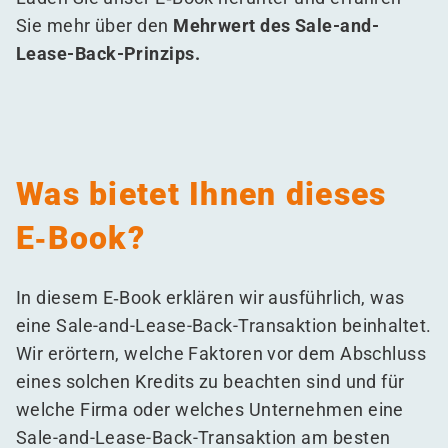
Sie mehr über den
Mehrwert des Sale-and-
Lease-Back-Prinzips.
Was bietet Ihnen dieses
E‑Book?
In diesem E‑Book erklären wir ausführlich, was
eine Sale-and-Lease-Back-Transaktion beinhaltet.
Wir erörtern, welche Faktoren vor dem Abschluss
eines solchen Kredits zu beachten sind und für
welche Firma oder welches Unternehmen eine
Sale-and-Lease-Back-Transaktion am besten