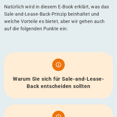
Natürlich wird in diesem E‑Book erklärt, was das
Sale-and-Lease-Back-Prinzip beinhaltet und
welche Vorteile es bietet, aber wir gehen auch
auf die folgenden Punkte ein:
Warum Sie sich für Sale-and-Lease-
Back entscheiden sollten