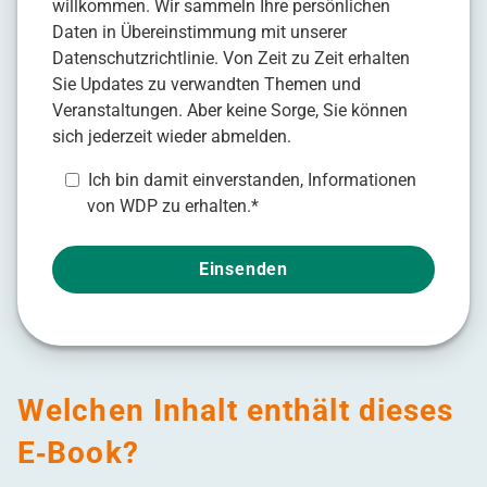
willkommen. Wir sammeln Ihre persönlichen
Daten in Übereinstimmung mit unserer
Datenschutzrichtlinie
. Von Zeit zu Zeit erhalten
Sie Updates zu verwandten Themen und
Veranstaltungen. Aber keine Sorge, Sie können
sich jederzeit wieder abmelden.
Ich bin damit einverstanden, Informationen
von WDP zu erhalten.
*
Welchen Inhalt enthält dieses
E‑Book?