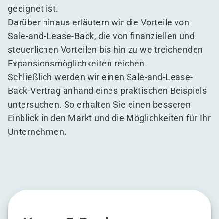
geeignet ist.
Darüber hinaus erläutern wir die Vorteile von
Sale-and-Lease-Back, die von finanziellen und
steuerlichen Vorteilen bis hin zu weitreichenden
Expansionsmöglichkeiten reichen.
Schließlich werden wir einen Sale-and-Lease-
Back-Vertrag anhand eines praktischen Beispiels
untersuchen. So erhalten Sie einen besseren
Einblick in den Markt und die Möglichkeiten für Ihr
Unternehmen.