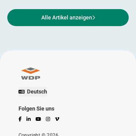
Alle Artikel anzeigen
Deutsch
Folgen Sie uns
Facebook
LinkedIn
YouTube
Instagram
Vimeo
Copyright © 2026