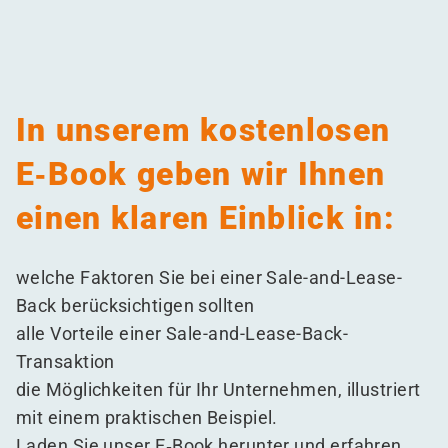
In unserem kostenlosen
E‑Book geben wir Ihnen
einen klaren Einblick in:
welche Faktoren Sie bei einer Sale-and-Lease-
Back berücksichtigen sollten
alle
Vorteile
einer Sale-and-Lease-Back-
Transaktion
die Möglichkeiten für Ihr Unternehmen, illustriert
mit einem praktischen Beispiel.
Laden Sie unser E‑Book herunter und erfahren