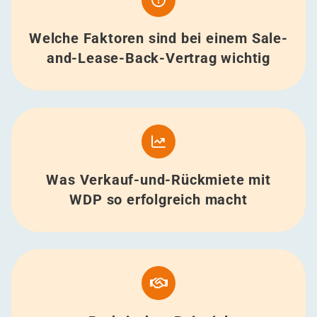
Welche Faktoren sind bei einem Sale-
and-Lease-Back-Vertrag wichtig
Was Verkauf-und-Rückmiete mit
WDP so erfolgreich macht