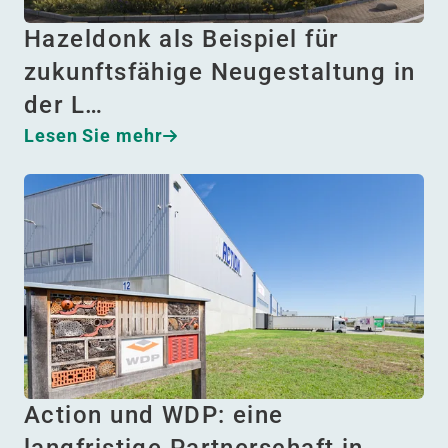
Hazeldonk als Beispiel für
zukunftsfähige Neugestaltung in
der L…
Lesen Sie mehr
Action und WDP: eine