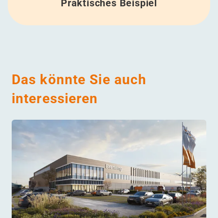
Praktisches Beispiel
Das könnte Sie auch
interessieren