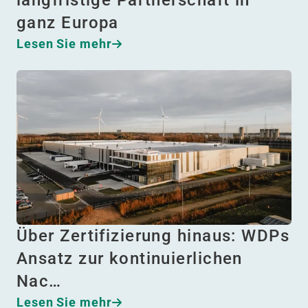
langfristige Partnerschaft in
ganz Europa
Lesen Sie mehr
Über Zertifizierung hinaus: WDPs
Ansatz zur kontinuierlichen
Nac…
Lesen Sie mehr