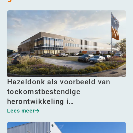
Hazeldonk als voorbeeld van
toekomstbestendige
herontwikkeling i…
Lees meer