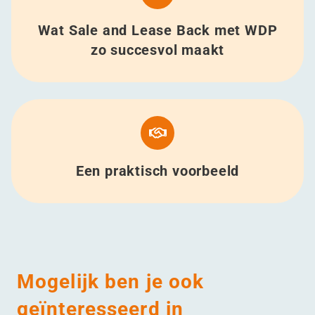
Wat Sale and Lease Back met WDP
zo succesvol maakt
Een praktisch voorbeeld
Mogelijk ben je ook
geïnteresseerd in