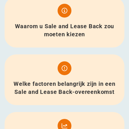
Waarom u Sale and Lease Back zou
moeten kiezen
Welke factoren belangrijk zijn in een
Sale and Lease Back-overeenkomst