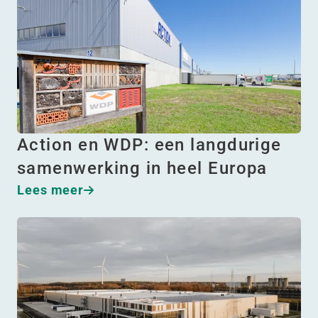
Action en WDP: een langdurige
samenwerking in heel Europa
Lees meer