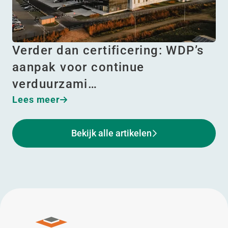
Verder dan certificering: WDP’s
aanpak voor continue
verduurzami…
Lees meer
Bekijk alle artikelen