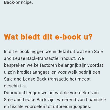
Back
-principe.
Wat biedt dit e‑book u?
In dit e‑book leggen we in detail uit wat een Sale
and Lease Back-transactie inhoudt. We
bespreken welke factoren belangrijk zijn voordat
u zo’n krediet aangaat, en voor welk bedrijf een
Sale and Lease Back-transactie het meest
geschikt is.
Daarnaast leggen we uit wat de voordelen van
Sale and Lease Back zijn, variërend van financiële
en fiscale voordelen tot uitbreidingsopties.