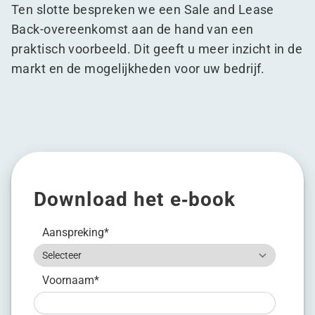
Ten slotte bespreken we een Sale and Lease
Back-overeenkomst aan de hand van een
praktisch voorbeeld. Dit geeft u meer inzicht in de
markt en de mogelijkheden voor uw bedrijf.
Download het e‑book
Aanspreking
*
Voornaam
*