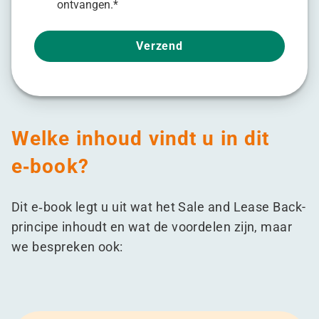
ontvangen.
*
Welke inhoud vindt u in dit
e‑book?
Dit e‑book legt u uit wat het Sale and Lease Back-
principe inhoudt en wat de voordelen zijn, maar
we bespreken ook: