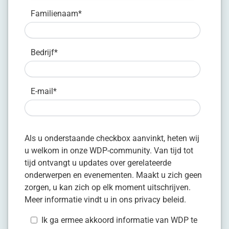
Familienaam
*
Bedrijf
*
E-mail
*
Als u onderstaande checkbox aanvinkt, heten wij
u welkom in onze WDP-community. Van tijd tot
tijd ontvangt u updates over gerelateerde
onderwerpen en evenementen. Maakt u zich geen
zorgen, u kan zich op elk moment uitschrijven.
Meer informatie vindt u in ons
privacy beleid.
Ik ga ermee akkoord informatie van WDP te