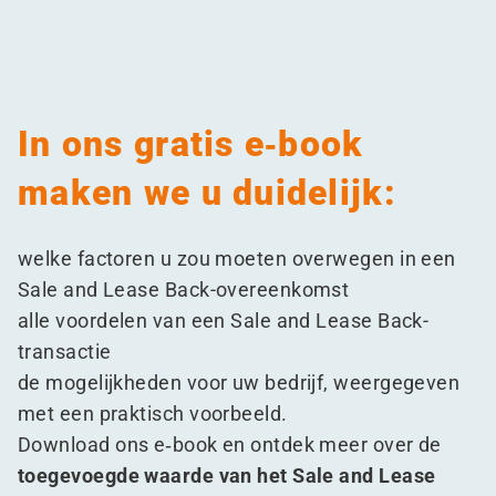
In ons gratis e‑book
maken we u duidelijk:
welke factoren u zou moeten overwegen in een
Sale and Lease Back-overeenkomst
alle
voordelen
van een Sale and Lease Back-
transactie
de mogelijkheden voor uw bedrijf, weergegeven
met een praktisch voorbeeld.
Download ons e‑book en ontdek meer over de
toegevoegde waarde van het Sale and Lease