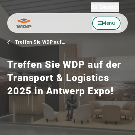
Deutsch
Menü
Zum Inhalt wechseln
Treffen Sie WDP auf…
Treffen Sie WDP auf der
Transport & Logistics
2025 in Antwerp Expo!