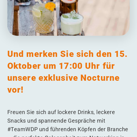
Und merken Sie sich den 15.
Oktober um 17:00 Uhr
für
unsere exklusive Nocturne
vor!
Freuen Sie sich auf lockere Drinks, leckere
Snacks und spannende Gespräche mit
#TeamWDP und führenden Köpfen der Branche