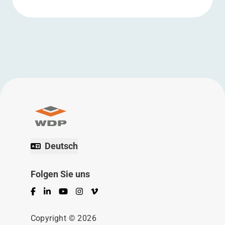
Deutsch
Folgen Sie uns
Facebook
LinkedIn
YouTube
Instagram
Vimeo
Copyright © 2026