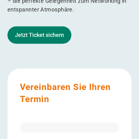
– die perfekte Gelegenheit zum Networking in
entspannter Atmosphäre.
Jetzt Ticket sichern
Vereinbaren Sie Ihren
Termin