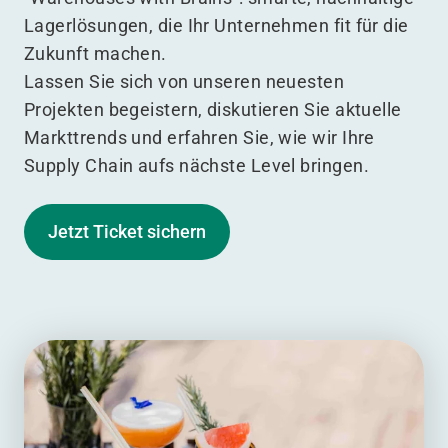
Lagerlösungen, die Ihr Unternehmen fit für die
Zukunft machen.
Lassen Sie sich von unseren neuesten
Projekten begeistern, diskutieren Sie aktuelle
Markttrends und erfahren Sie, wie wir Ihre
Supply Chain aufs nächste Level bringen.
Jetzt Ticket sichern