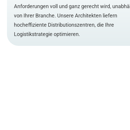
Anforderungen voll und ganz gerecht wird, unabhä
von Ihrer Branche. Unsere Architekten liefern
hocheffiziente Distributionszentren, die Ihre
Logistikstrategie optimieren.