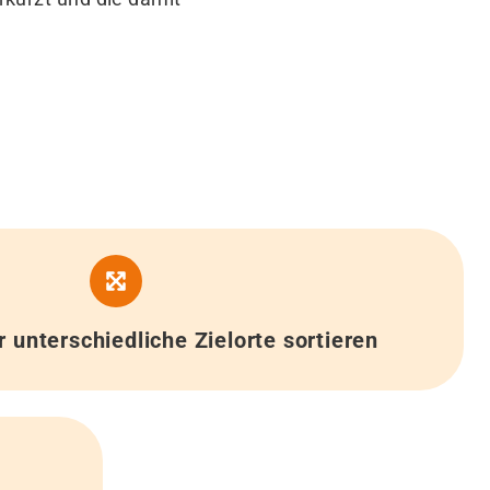
 unterschiedliche Zielorte sortieren