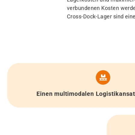
verbundenen Kosten werde
Cross-Dock-Lager sind ein
Einen multimodalen Logistikansat