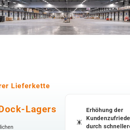
rer Lieferkette
-Dock-Lagers
Erhöhung der
Kundenzufriede
durch schneller
lichen