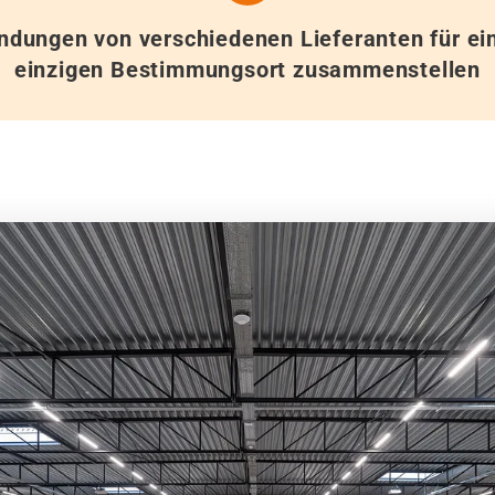
ndungen von verschiedenen Lieferanten für ei
einzigen Bestimmungsort zusammenstellen