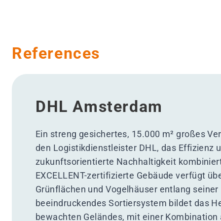
References
DHL Amsterdam
Ein streng gesichertes, 15.000 m² großes Ver
den Logistikdienstleister DHL, das Effizienz 
zukunftsorientierte Nachhaltigkeit kombini
EXCELLENT-zertifizierte Gebäude verfügt üb
Grünflächen und Vogelhäuser entlang seiner
beeindruckendes Sortiersystem bildet das H
bewachten Geländes, mit einer Kombination 