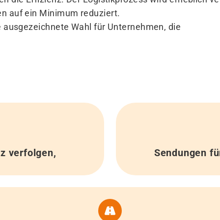
n auf ein Minimum reduziert.
e ausgezeichnete Wahl für Unternehmen, die
z verfolgen,
Sendungen für