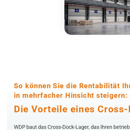
So können Sie die Rentabilität Ih
in mehrfacher Hinsicht steigern:
Die Vorteile eines Cross
WDP baut das Cross-Dock-Lager, das Ihren betrieb