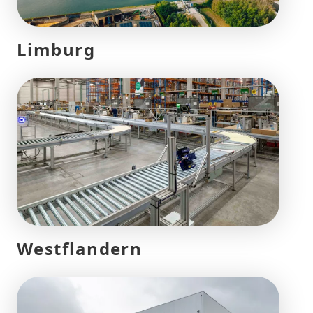
Limburg
Westflandern