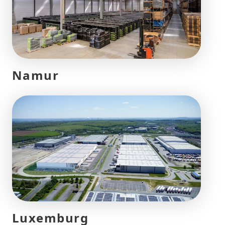
Namur
Luxemburg