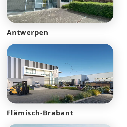
Antwerpen
Flämisch-Brabant