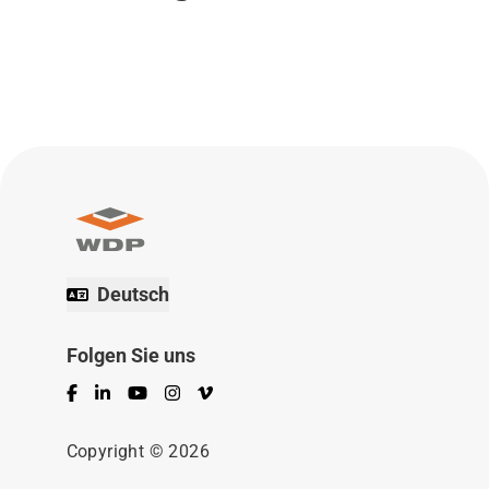
Deutsch
Folgen Sie uns
Facebook
LinkedIn
YouTube
Instagram
Vimeo
Copyright © 2026