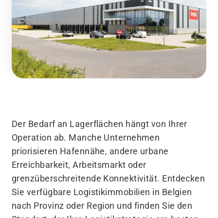
Der Bedarf an Lagerflächen hängt von Ihrer
Operation ab. Manche Unternehmen
priorisieren Hafennähe, andere urbane
Erreichbarkeit, Arbeitsmarkt oder
grenzüberschreitende Konnektivität. Entdecken
Sie verfügbare Logistikimmobilien in Belgien
nach Provinz oder Region und finden Sie den