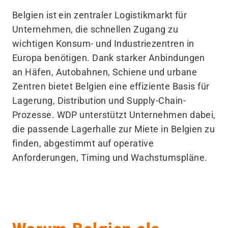
Belgien ist ein zentraler Logistikmarkt für
Unternehmen, die schnellen Zugang zu
wichtigen Konsum- und Industriezentren in
Europa benötigen. Dank starker Anbindungen
an Häfen, Autobahnen, Schiene und urbane
Zentren bietet Belgien eine effiziente Basis für
Lagerung, Distribution und Supply-Chain-
Prozesse. WDP unterstützt Unternehmen dabei,
die passende Lagerhalle zur Miete in Belgien zu
finden, abgestimmt auf operative
Anforderungen, Timing und Wachstumspläne.