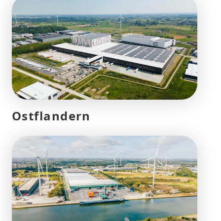
Ostflandern