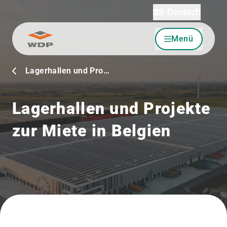
Deutsch
Menü
Zum Inhalt wechseln
Lagerhallen und Pro…
Lagerhallen und Projekte
zur Miete in Belgien