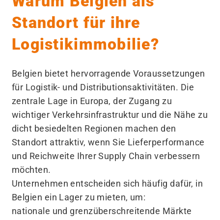
Warum Belgien als
Standort für ihre
Logistikimmobilie?
Belgien bietet hervorragende Voraussetzungen
für Logistik- und Distributionsaktivitäten. Die
zentrale Lage in Europa, der Zugang zu
wichtiger Verkehrsinfrastruktur und die Nähe zu
dicht besiedelten Regionen machen den
Standort attraktiv, wenn Sie Lieferperformance
und Reichweite Ihrer Supply Chain verbessern
möchten.
Unternehmen entscheiden sich häufig dafür, in
Belgien ein Lager zu mieten, um:
nationale und grenzüberschreitende Märkte