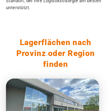
Standort, der Ihre Logistikstrategie am besten
unterstützt.
Lagerflächen nach
Provinz oder Region
finden