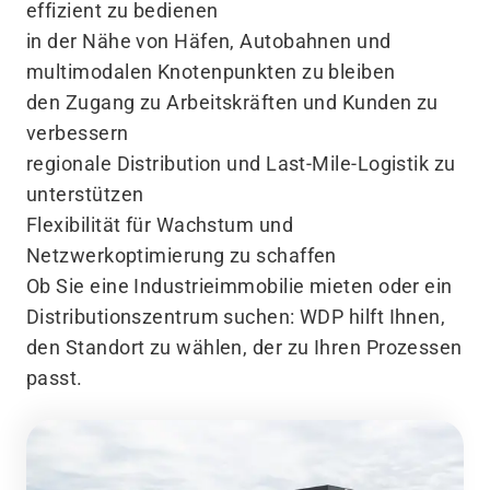
effizient zu bedienen
in der Nähe von Häfen, Autobahnen und
multimodalen Knotenpunkten zu bleiben
den Zugang zu Arbeitskräften und Kunden zu
verbessern
regionale Distribution und Last-Mile-Logistik zu
unterstützen
Flexibilität für Wachstum und
Netzwerkoptimierung zu schaffen
Ob Sie eine Industrieimmobilie mieten oder ein
Distributionszentrum suchen: WDP hilft Ihnen,
den Standort zu wählen, der zu Ihren Prozessen
passt.