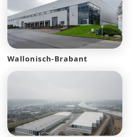
Wallonisch-Brabant