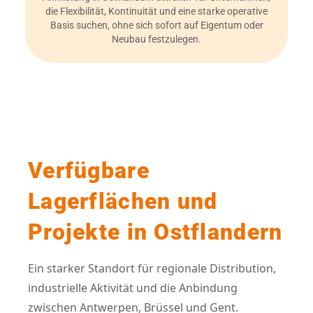
die Flexibilität, Kontinuität und eine starke operative
Basis suchen, ohne sich sofort auf Eigentum oder
Neubau festzulegen.
Verfügbare
Lagerflächen und
Projekte in Ostflandern
Ein starker Standort für regionale Distribution,
industrielle Aktivität und die Anbindung
zwischen Antwerpen, Brüssel und Gent.