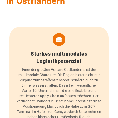
in Ostflandern
Starkes multimodales
Logistikpotenzial
Einer der größten Vorteile Ostflanderns ist der
multimodale Charakter. Die Region bietet nicht nur
Zugang zum Straßentransport, sondern auch zu
Binnenwasserstraßen. Das ist ein wesentlicher
Vorteil für Unternehmen, die eine flexiblere und
resilientere Supply Chain aufbauen möchten. Der
verfügbare Standort in Desteldonk unterstützt diese
Positionierung klar, durch die Nähe zum GCT-
Terminal im Hafen von Gent, wodurch Unternehmen
neben klassischer Straßenlogistik auch