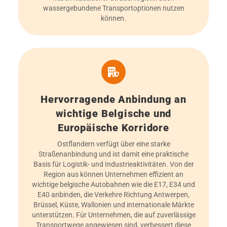
wassergebundene Transportoptionen nutzen
können.
Hervorragende Anbindung an
wichtige Belgische und
Europäische Korridore
Ostflandern verfügt über eine starke
Straßenanbindung und ist damit eine praktische
Basis für Logistik- und Industrieaktivitäten. Von der
Region aus können Unternehmen effizient an
wichtige belgische Autobahnen wie die E17, E34 und
E40 anbinden, die Verkehre Richtung Antwerpen,
Brüssel, Küste, Wallonien und internationale Märkte
unterstützen. Für Unternehmen, die auf zuverlässige
Transportwege angewiesen sind, verbessert diese