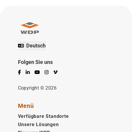
Deutsch
Folgen Sie uns
Facebook
LinkedIn
YouTube
Instagram
Vimeo
Copyright © 2026
Menü
Verfügbare Standorte
Unsere Lösungen