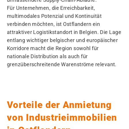
Für Unternehmen, die Erreichbarkeit,
multimodales Potenzial und Kontinuität
verbinden möchten, ist Ostflandern ein
attraktiver Logistikstandort in Belgien. Die Lage
entlang wichtiger belgischer und europäischer
Korridore macht die Region sowohl für
nationale Distribution als auch für
grenzüberschreitende Warenströme relevant.
Vorteile der Anmietung
von Industrieimmobilien