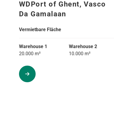
WDPort of Ghent, Vasco
Da Gamalaan
Vermietbare Fläche
Warehouse 1
Warehouse 2
20.000 m²
10.000 m²