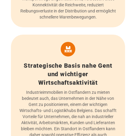
Konnektivität die Reichweite, reduziert
Reibungsverluste in der Distribution und ermöglicht
schnellere Warenbewegungen.
Strategische Basis nahe Gent
und wichtiger
Wirtschaftsaktivität
Industrieimmobilien in Ostflandern zu mieten
bedeutet auch, das Unternehmen in der Nähe von
Gent zu positionieren, einem der wichtigen
Wirtschafts- und Logistikhubs Belgiens. Das schafft
Vorteile für Unternehmen, die nah an industrieller
Aktivität, Arbeitsmärkten, Kunden und Lieferanten
bleiben möchten. Ein Standort in Ostflandern kann
daher sowohl operative Effizienz als auch