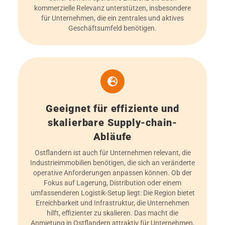
kommerzielle Relevanz unterstützen, insbesondere
für Unternehmen, die ein zentrales und aktives
Geschäftsumfeld benötigen.
Geeignet für effiziente und
skalierbare Supply-chain-
Abläufe
Ostflandern ist auch für Unternehmen relevant, die
Industrieimmobilien benötigen, die sich an veränderte
operative Anforderungen anpassen können. Ob der
Fokus auf Lagerung, Distribution oder einem
umfassenderen Logistik-Setup liegt: Die Region bietet
Erreichbarkeit und Infrastruktur, die Unternehmen
hilft, effizienter zu skalieren. Das macht die
Anmietung in Ostflandern attraktiv für Unternehmen,