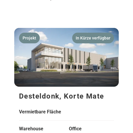
Projekt
In Kürze verfügbar
Desteldonk, Korte Mate
Vermietbare Fläche
Warehouse
Office