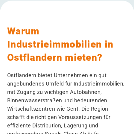
Warum
Industrieimmobilien in
Ostflandern mieten?
Ostflandern bietet Unternehmen ein gut
angebundenes Umfeld für Industrieimmobilien,
mit Zugang zu wichtigen Autobahnen,
Binnenwasserstraßen und bedeutenden
Wirtschaftszentren wie Gent. Die Region
schafft die richtigen Voraussetzungen für
effiziente Distribution, Lagerung und
umfassendere Supply-Chain-Abläufe.