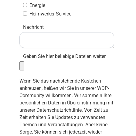
Energie
Heimwerker-Service
Nachricht
Geben Sie hier beliebige Dateien weiter
Wenn Sie das nachstehende Kästchen
ankreuzen, heißen wir Sie in unserer WDP-
Community willkommen. Wir sammeln Ihre
persönlichen Daten in Übereinstimmung mit
unserer
Datenschutzrichtlinie
. Von Zeit zu
Zeit erhalten Sie Updates zu verwandten
Themen und Veranstaltungen. Aber keine
Sorge, Sie können sich jederzeit wieder