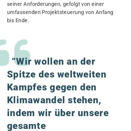
seiner Anforderungen, gefolgt von einer
umfassenden Projektsteuerung von Anfang
bis Ende.
“
Wir wollen an der
Spitze des weltweiten
Kampfes gegen den
Klimawandel stehen,
indem wir über unsere
gesamte