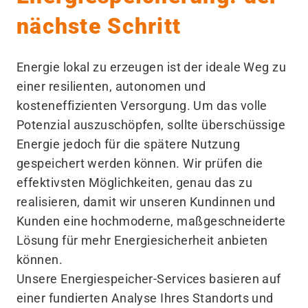
nächste Schritt
Energie lokal zu erzeugen ist der ideale Weg zu
einer resilienten, autonomen und
kosteneffizienten Versorgung. Um das volle
Potenzial auszuschöpfen, sollte überschüssige
Energie jedoch für die spätere Nutzung
gespeichert werden können. Wir prüfen die
effektivsten Möglichkeiten, genau das zu
realisieren, damit wir unseren Kundinnen und
Kunden eine hochmoderne, maßgeschneiderte
Lösung für mehr Energiesicherheit anbieten
können.
Unsere Energiespeicher-Services basieren auf
einer fundierten Analyse Ihres Standorts und