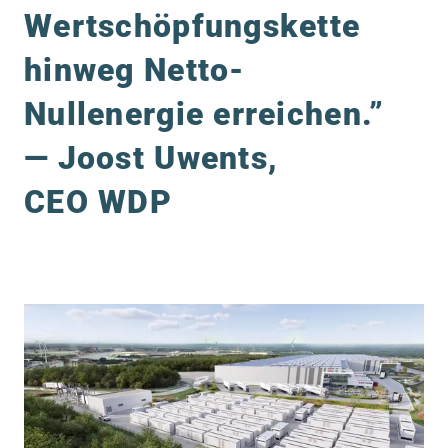
Wertschöpfungskette
hinweg Netto-
Nullenergie erreichen.”
— Joost Uwents,
CEO WDP