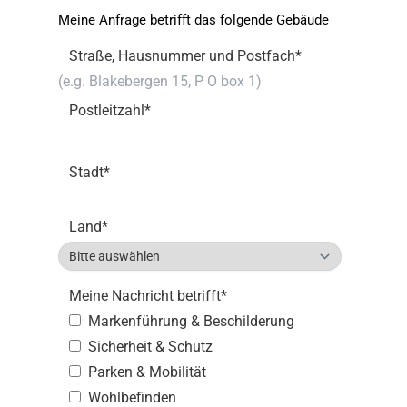
Meine Anfrage betrifft das folgende Gebäude
Straße, Hausnummer und Postfach
*
Postleitzahl
*
Stadt
*
Land
*
Meine Nachricht betrifft
*
Markenführung & Beschilderung
Sicherheit & Schutz
Parken & Mobilität
Wohlbefinden