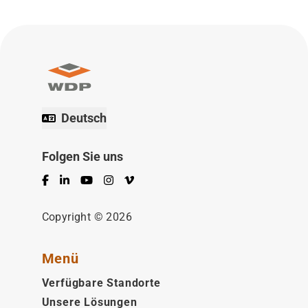
Deutsch
Folgen Sie uns
Facebook
LinkedIn
YouTube
Instagram
Vimeo
Copyright © 2026
Menü
Verfügbare Standorte
Unsere Lösungen