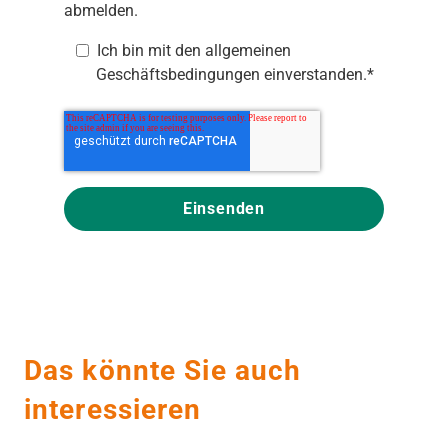
abmelden.
Ich bin mit den
allgemeinen
Geschäftsbedingungen
einverstanden.
*
Das könnte Sie auch
interessieren