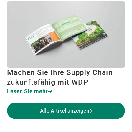
Machen Sie Ihre Supply Chain
zukunftsfähig mit WDP
Lesen Sie mehr
Alle Artikel anzeigen