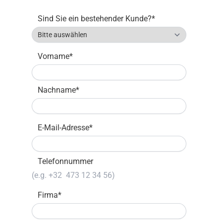
Sind Sie ein bestehender Kunde?
*
Vorname
*
Nachname
*
E-Mail-Adresse
*
Telefonnummer
Firma
*