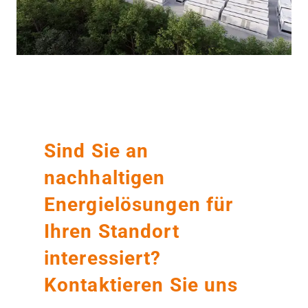
Sind Sie an
nachhaltigen
Energielösungen für
Ihren Standort
interessiert?
Kontaktieren Sie uns