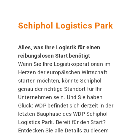
Schiphol Logistics Park
Alles, was Ihre Logistik für einen
reibungslosen Start benötigt
Wenn Sie Ihre Logistikoperationen im
Herzen der europäischen Wirtschaft
starten möchten, könnte Schiphol
genau der richtige Standort für Ihr
Unternehmen sein. Und Sie haben
Glück: WDP befindet sich derzeit in der
letzten Bauphase des WDP Schiphol
Logistics Park. Bereit für den Start?
Entdecken Sie alle Details zu diesem