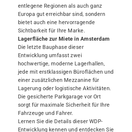
entlegene Regionen als auch ganz
Europa gut erreichbar sind, sondern
bietet auch eine hervorragende
Sichtbarkeit für Ihre Marke.
Lagerfläche zur Miete in Amsterdam
Die letzte Bauphase dieser
Entwicklung umfasst zwei
hochwertige, moderne Lagerhallen,
jede mit erstklassigen Büroflächen und
einer zusätzlichen Mezzanine für
Lagerung oder logistische Aktivitäten.
Die gesicherte Parkgarage vor Ort
sorgt für maximale Sicherheit für Ihre
Fahrzeuge und Fahrer.
Lernen Sie die Details dieser WDP-
Entwicklung kennen und entdecken Sie