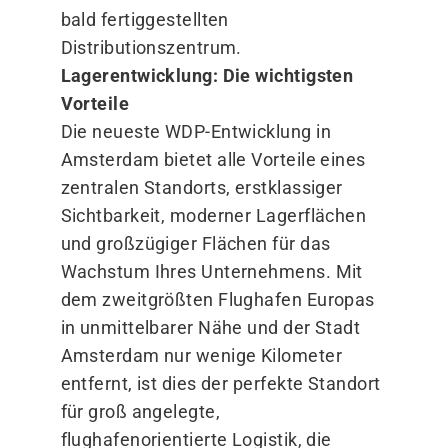
bald fertiggestellten
Distributionszentrum.
Lagerentwicklung: Die wichtigsten
Vorteile
Die neueste WDP-Entwicklung in
Amsterdam bietet alle Vorteile eines
zentralen Standorts, erstklassiger
Sichtbarkeit, moderner Lagerflächen
und großzügiger Flächen für das
Wachstum Ihres Unternehmens. Mit
dem zweitgrößten Flughafen Europas
in unmittelbarer Nähe und der Stadt
Amsterdam nur wenige Kilometer
entfernt, ist dies der perfekte Standort
für groß angelegte,
flughafenorientierte Logistik, die