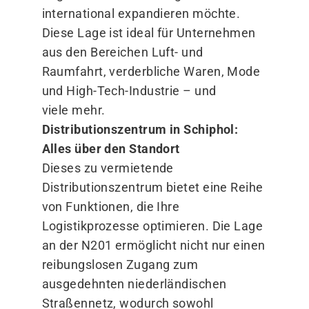
international expandieren möchte.
Diese Lage ist ideal für Unternehmen
aus den Bereichen Luft- und
Raumfahrt, verderbliche Waren, Mode
und High-Tech-Industrie – und
viele mehr.
Distributionszentrum in Schiphol:
Alles über den Standort
Dieses zu vermietende
Distributionszentrum bietet eine Reihe
von Funktionen, die Ihre
Logistikprozesse optimieren. Die Lage
an der N201 ermöglicht nicht nur einen
reibungslosen Zugang zum
ausgedehnten niederländischen
Straßennetz, wodurch sowohl