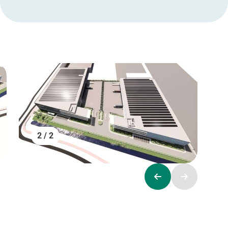
2 / 2