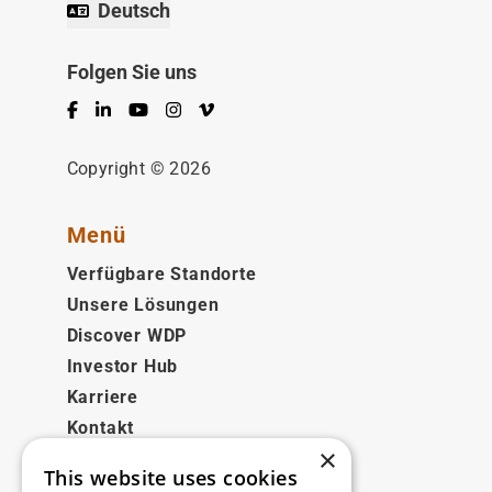
Deutsch
Folgen Sie uns
Facebook
LinkedIn
YouTube
Instagram
Vimeo
Copyright © 2026
Menü
Verfügbare Standorte
Unsere Lösungen
Discover WDP
Investor Hub
Karriere
Kontakt
×
This website uses cookies