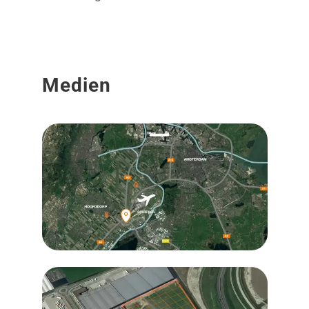
Medien