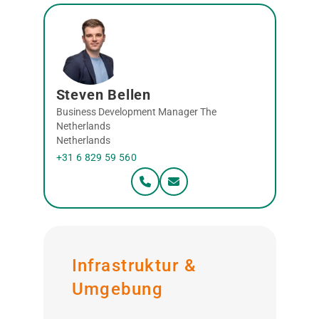
Steven Bellen
Business Development Manager The
Netherlands
Netherlands
+31 6 829 59 560
Infrastruktur &
Umgebung