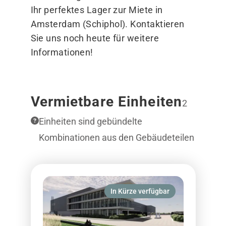
Ihr perfektes Lager zur Miete in
Amsterdam (Schiphol). Kontaktieren
Sie uns noch heute für weitere
Informationen!
Vermietbare Einheiten
2
Einheiten sind gebündelte
Kombinationen aus den Gebäudeteilen
In Kürze verfügbar