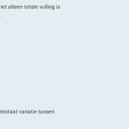
 alleen totale vulling is
.
ntstaat variatie tussen