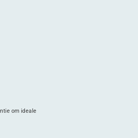
ntie om ideale