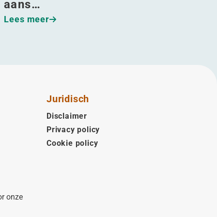
aans…
Lees meer
Juridisch
Disclaimer
Privacy policy
Cookie policy
or onze