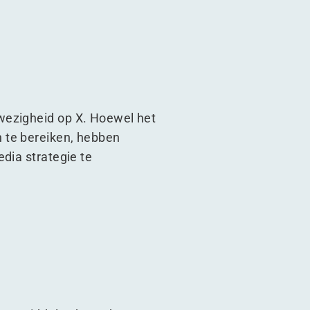
wezigheid op X. Hoewel het
 te bereiken, hebben
dia strategie te