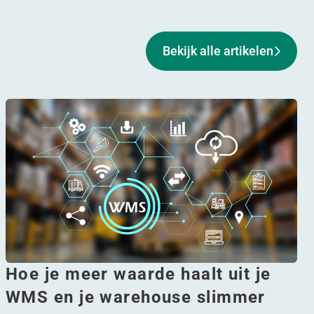
Bekijk alle artikelen
Hoe je meer waarde haalt uit je
WMS en je warehouse slimmer