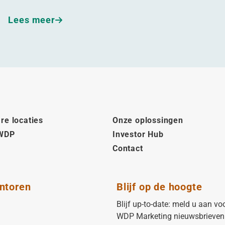
Lees meer
re locaties
Onze oplossingen
 WDP
Investor Hub
Contact
ntoren
Blijf op de hoogte
Blijf up-to-date: meld u aan vo
WDP Marketing nieuwsbrieven