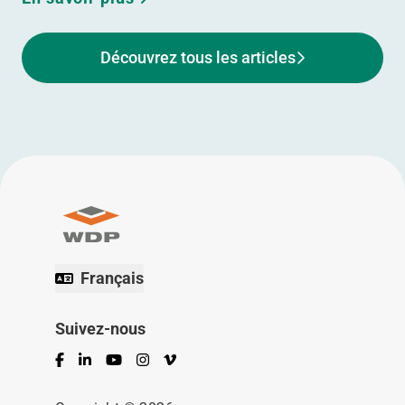
Découvrez tous les articles
Français
Suivez-nous
Facebook
LinkedIn
YouTube
Instagram
Vimeo