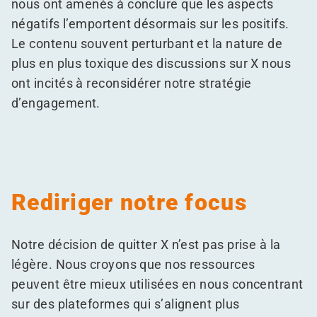
nous ont amenés à conclure que les aspects
négatifs l’emportent désormais sur les positifs.
Le contenu souvent perturbant et la nature de
plus en plus toxique des discussions sur X nous
ont incités à reconsidérer notre stratégie
d’engagement.
Rediriger notre focus
Notre décision de quitter X n’est pas prise à la
légère. Nous croyons que nos ressources
peuvent être mieux utilisées en nous concentrant
sur des plateformes qui s’alignent plus