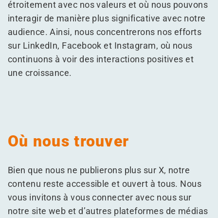
étroitement avec nos valeurs et où nous pouvons
interagir de manière plus significative avec notre
audience. Ainsi, nous concentrerons nos efforts
sur LinkedIn, Facebook et Instagram, où nous
continuons à voir des interactions positives et
une croissance.
Où nous trouver
Bien que nous ne publierons plus sur X, notre
contenu reste accessible et ouvert à tous. Nous
vous invitons à vous connecter avec nous sur
notre site web et d’autres plateformes de médias