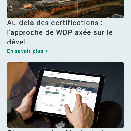
Au-delà des certifications :
l'approche de WDP axée sur le
dével…
En savoir plus