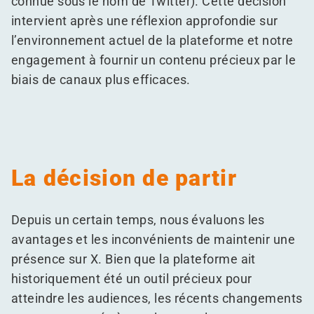
connue sous le nom de Twitter). Cette décision
intervient après une réflexion approfondie sur
l’environnement actuel de la plateforme et notre
engagement à fournir un contenu précieux par le
biais de canaux plus efficaces.
La décision de partir
Depuis un certain temps, nous évaluons les
avantages et les inconvénients de maintenir une
présence sur X. Bien que la plateforme ait
historiquement été un outil précieux pour
atteindre les audiences, les récents changements