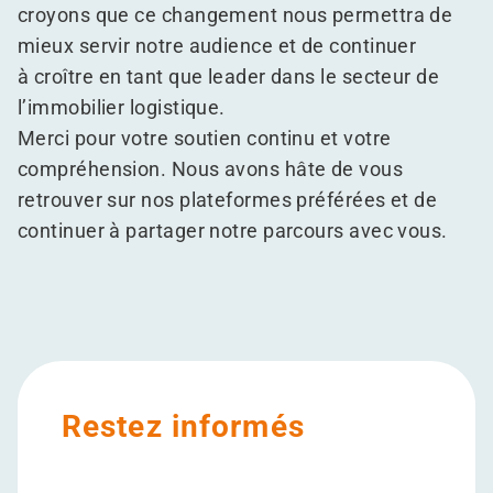
croyons que ce changement nous permettra de
mieux servir notre audience et de continuer
à croître en tant que leader dans le secteur de
l’immobilier logistique.
Merci pour votre soutien continu et votre
compréhension. Nous avons hâte de vous
retrouver sur nos plateformes préférées et de
continuer à partager notre parcours avec vous.
Restez informés