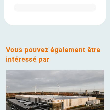
Vous pouvez également être
intéressé par