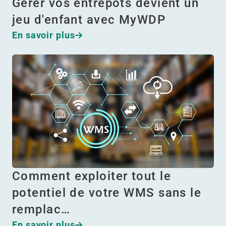
Gérer vos entrepôts devient un
jeu d'enfant avec MyWDP
En savoir plus
Comment exploiter tout le
potentiel de votre WMS sans le
remplac…
En savoir plus