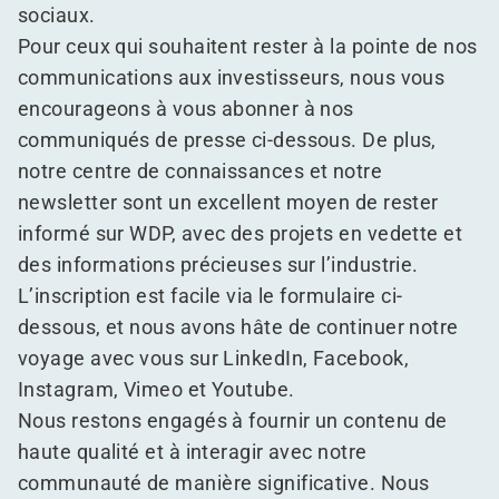
sociaux.
Pour ceux qui souhaitent rester à la pointe de nos
communications aux investisseurs, nous vous
encourageons à vous abonner à nos
communiqués de presse ci-dessous. De plus,
notre
centre de connaissances
et notre
newsletter sont un excellent moyen de rester
informé sur WDP, avec des projets en vedette et
des informations précieuses sur l’industrie.
L’inscription est facile via le formulaire ci-
dessous, et nous avons hâte de continuer notre
voyage avec vous sur
LinkedIn
,
Facebook
,
Instagram
,
Vimeo
et
Youtube
.
Nous restons engagés à fournir un contenu de
haute qualité et à interagir avec notre
communauté de manière significative. Nous