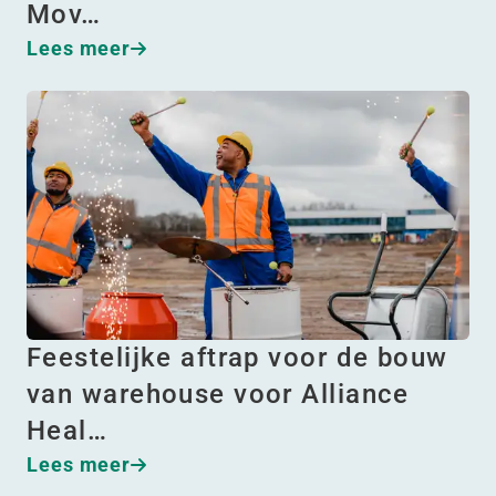
Mov…
Lees meer
Feestelijke aftrap voor de bouw
van warehouse voor Alliance
Heal…
Lees meer