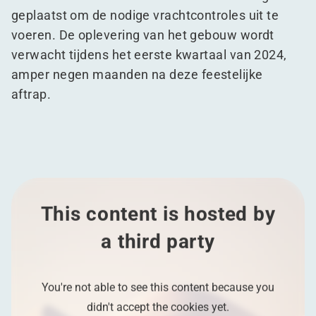
geplaatst om de nodige vrachtcontroles uit te
voeren. De oplevering van het gebouw wordt
verwacht tijdens het eerste kwartaal van 2024,
amper negen maanden na deze feestelijke
aftrap.
This content is hosted by
a third party
You're not able to see this content because you
didn't accept the cookies yet.