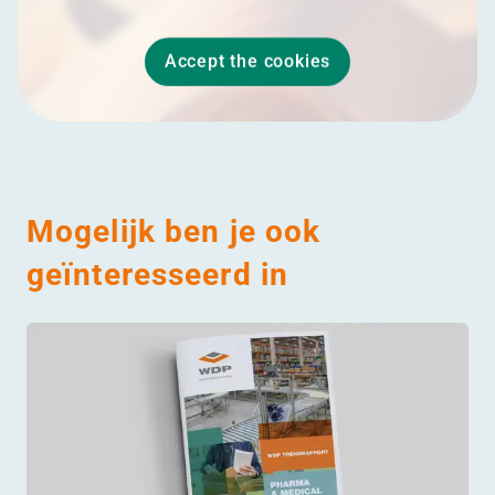
Accept the cookies
Mogelijk ben je ook
geïnteresseerd in