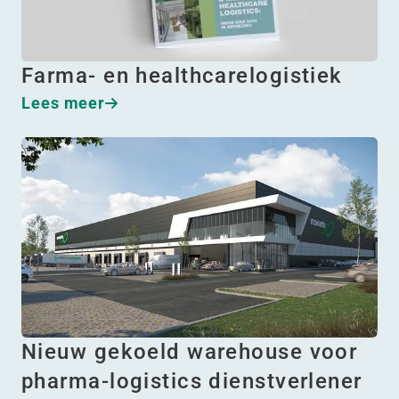
Farma- en healthcarelogistiek
Lees meer
Nieuw gekoeld warehouse voor
pharma-logistics dienstverlener