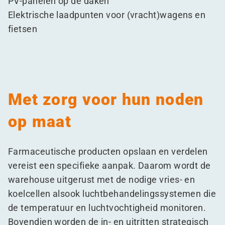
PV-panelen op de daken
Elektrische laadpunten voor (vracht)wagens en
fietsen
Met zorg voor hun noden
op maat
Farmaceutische producten opslaan en verdelen
vereist een specifieke aanpak. Daarom wordt de
warehouse uitgerust met de nodige vries- en
koelcellen alsook luchtbehandelingssystemen die
de temperatuur en luchtvochtigheid monitoren.
Bovendien worden de in- en uitritten strategisch