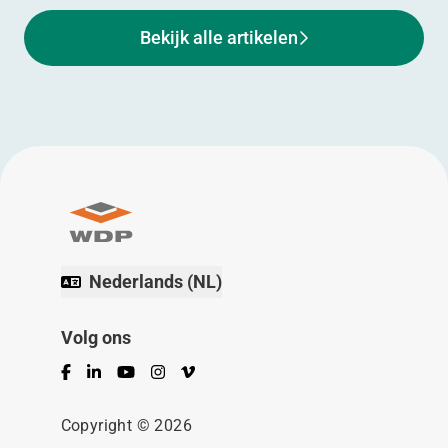
Bekijk alle artikelen
Nederlands (NL)
Volg ons
Facebook
LinkedIn
YouTube
Instagram
Vimeo
Copyright © 2026