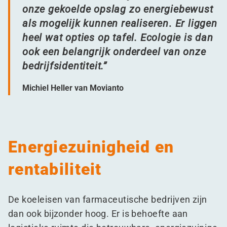
onze gekoelde opslag zo energiebewust
als mogelijk kunnen realiseren
.
Er liggen
heel wat opties op tafel. Ecologie is dan
ook een belangrijk onderdeel van onze
bedrijfsidentiteit.”
Michiel Heller van Movianto
Energiezuinigheid en
rentabiliteit
De koeleisen van farmaceutische bedrijven zijn
dan ook bijzonder hoog. Er is behoefte aan