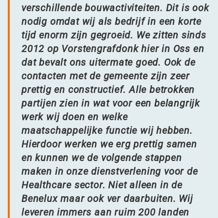
verschillende bouwactiviteiten. Dit is ook
nodig omdat wij als bedrijf in een korte
tijd enorm zijn gegroeid. We zitten sinds
2012 op Vorstengrafdonk hier in Oss en
dat bevalt ons uitermate goed. Ook de
contacten met de gemeente zijn zeer
prettig en constructief. Alle betrokken
partijen zien in wat voor een belangrijk
werk wij doen en welke
maatschappelijke functie wij hebben.
Hierdoor werken we erg prettig samen
en kunnen we de volgende stappen
maken in onze dienstverlening voor de
Healthcare sector. Niet alleen in de
Benelux maar ook ver daarbuiten. Wij
leveren immers aan ruim 200 landen