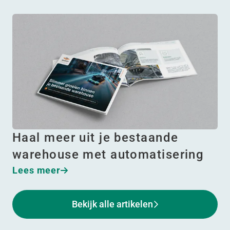
Haal meer uit je bestaande
warehouse met automatisering
Lees meer
Bekijk alle artikelen