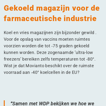
Gekoeld magazijn voor de
farmaceutische industrie
Koel en vries magazijnen zijn bijzonder gewild .
Voor de opslag van vaccins moeten ruimtes
voorzien worden die tot ‑75 graden gekoeld
kunnen worden. Deze zogenaamde
’
ultra-low
freezers’ bereiken zelfs temperaturen tot ‑80°.
Wist je dat Movianto beschikt over de ruimste
voorraad aan ‑40° koelcellen in de EU?
“
Samen met WDP bekijken we hoe we