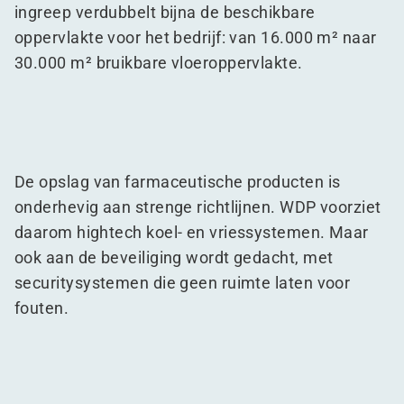
ingreep verdubbelt bijna de beschikbare
oppervlakte voor het bedrijf: van 16.000 m² naar
30.000 m² bruikbare vloeroppervlakte.
De opslag van farmaceutische producten is
onderhevig aan strenge richtlijnen. WDP voorziet
daarom hightech koel- en vriessystemen. Maar
ook aan de beveiliging wordt gedacht, met
securitysystemen die geen ruimte laten voor
fouten.