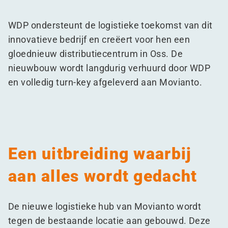
WDP ondersteunt de logistieke toekomst van dit
innovatieve bedrijf en creëert voor hen een
gloednieuw distributiecentrum in Oss. De
nieuwbouw wordt langdurig verhuurd door WDP
en volledig turn-key afgeleverd aan Movianto.
Een uitbreiding waarbij
aan alles wordt gedacht
De nieuwe logistieke hub van Movianto wordt
tegen de bestaande locatie aan gebouwd. Deze