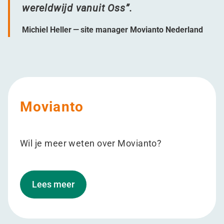
wereldwijd vanuit Oss”.
Michiel Heller — site manager Movianto Nederland
Movianto
Wil je meer weten over Movianto?
Lees meer