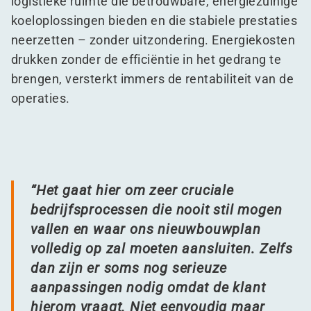
logistieke ruimte die betrouwbare, energiezuinige
koeloplossingen bieden en die stabiele prestaties
neerzetten – zonder uitzondering. Energiekosten
drukken zonder de efficiëntie in het gedrang te
brengen, versterkt immers de rentabiliteit van de
operaties.
“
Het gaat hier om zeer cruciale
bedrijfsprocessen die nooit stil mogen
vallen en waar ons nieuwbouwplan
volledig op zal moeten aansluiten
.
Zelfs
dan zijn er soms nog serieuze
aanpassingen nodig omdat de klant
hierom vraagt. Niet eenvoudig maar