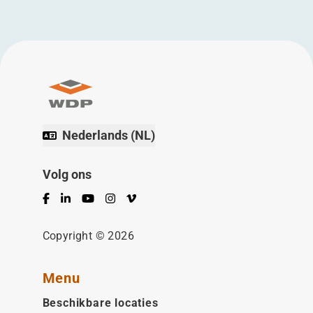
Nederlands (NL)
Volg ons
Facebook
LinkedIn
YouTube
Instagram
Vimeo
Copyright © 2026
Menu
Beschikbare locaties