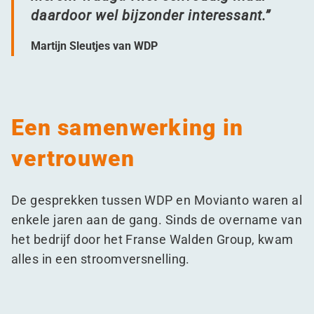
daardoor wel bijzonder interessant.”
Martijn Sleutjes van WDP
Een samenwerking in
vertrouwen
De gesprekken tussen WDP en Movianto waren al
enkele jaren aan de gang. Sinds de overname van
het bedrijf door het Franse Walden Group, kwam
alles in een stroomversnelling.