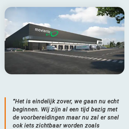
“
Het is eindelijk zover, we gaan nu echt
beginnen. Wij zijn al een tijd bezig met
de voorbereidingen maar nu zal er snel
ook iets zichtbaar worden zoals