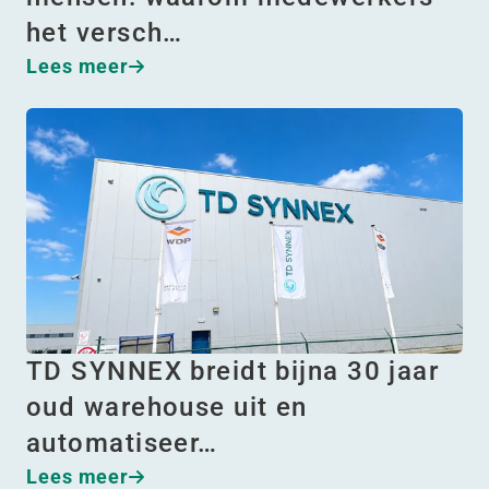
het versch…
Lees meer
TD SYNNEX breidt bijna 30 jaar
oud warehouse uit en
automatiseer…
Lees meer