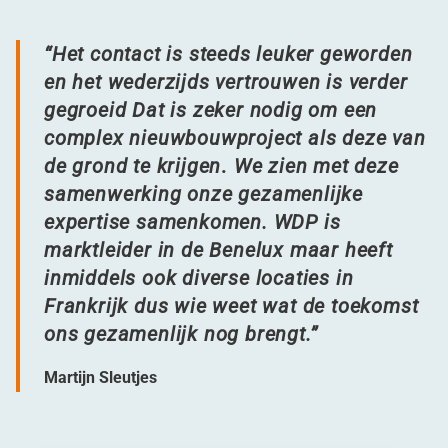
“
Het contact is steeds leuker geworden
en het wederzijds vertrouwen is verder
gegroeid Dat is zeker nodig om een
complex nieuwbouwproject als deze van
de grond te krijgen
.
We zien met deze
samenwerking onze gezamenlijke
expertise samenkomen. WDP is
marktleider in de Benelux maar heeft
inmiddels ook diverse locaties in
Frankrijk dus wie weet wat de toekomst
ons gezamenlijk nog brengt.”
Martijn Sleutjes