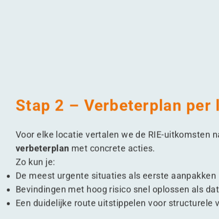
Stap 2 – Verbeterplan per 
Voor elke locatie vertalen we de RIE-uitkomsten 
verbeterplan
met concrete acties.
Zo kun je:
De meest urgente situaties als eerste aanpakken
Bevindingen met hoog risico snel oplossen als dat
Een duidelijke route uitstippelen voor structurele