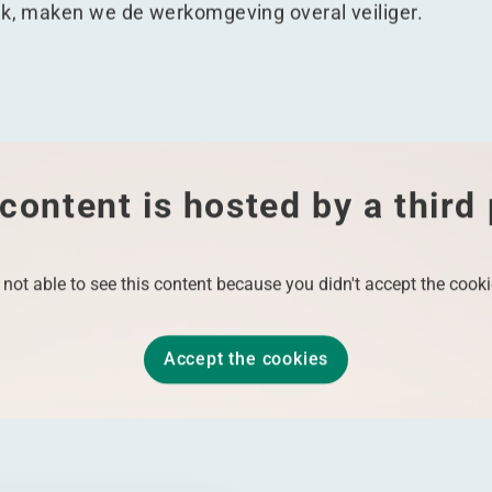
ak, maken we de werkomgeving overal veiliger.
content is hosted by a third
 not able to see this content because you didn't accept the cooki
Accept the cookies